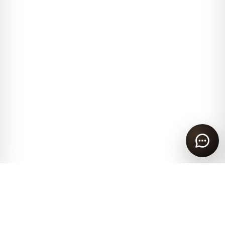
Покупателям
Обслуживание клиентов