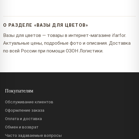
О РАЗДЕЛЕ «ВАЗЫ ДЛЯ ЦВЕТОВ»
Вазы для цветов — товары в интернет-магазине ifarfor.
Актуальные цены, подробные фото и описания. Доставка
по всей России при помощи ОЗОН Логистики.
Покупателям
Обслуживание клиентов
Оформление заказа
Оплата и доставка
Обмен и возврат
Часто задаваемые вопросы