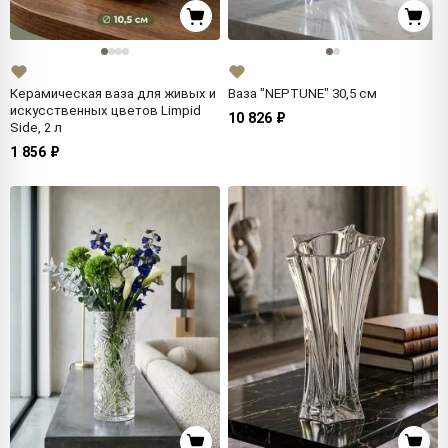
Керамическая ваза для живых и
Ваза "NEPTUNE" 30,5 см
искусственных цветов Limpid
10 826 ₽
Side, 2 л
1 856 ₽