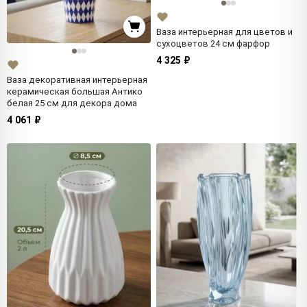
Ваза интерьерная для цветов и
сухоцветов 24 см фарфор
4 325 ₽
Ваза декоративная интерьерная
керамическая большая Антико
белая 25 см для декора дома
4 061 ₽