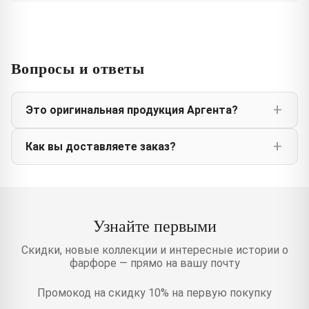
Вопросы и ответы
Это оригинальная продукция Аргента?
Как вы доставляете заказ?
Узнайте первыми
Скидки, новые коллекции и интересные истории о
фарфоре — прямо на вашу почту
Промокод на скидку 10% на первую покупку