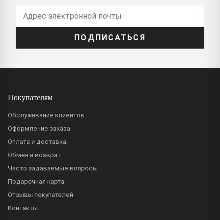
ПОДПИСАТЬСЯ
Покупателям
Обслуживание клиентов
Оформление заказа
Оплата и доставка
Обмен и возврат
Часто задаваемые вопросы
Подарочная карта
Отзывы покупателей
Контакты