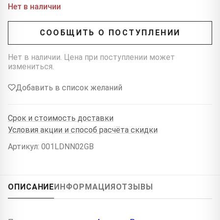
Нет в наличии
СООБЩИТЬ О ПОСТУПЛЕНИИ
Нет в наличии. Цена при поступлении может
измениться.
Добавить в список желаний
Срок и стоимость доставки
Условия акции и способ расчёта скидки
Артикул: 001LDNN02GB
ОПИСАНИЕ
ИНФОРМАЦИЯ
ОТЗЫВЫ