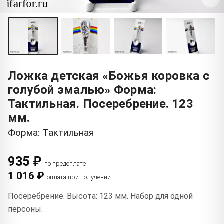
Ложка детская «Божья коровка с
голубой эмалью» Форма:
Тактильная. Посеребрение. 123
мм.
Форма: Тактильная
935 ₽
по предоплате
1 016 ₽
оплата при получении
Посеребрение. Высота: 123 мм. Набор для одной
персоны.