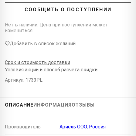
СООБЩИТЬ О ПОСТУПЛЕНИИ
Нет в наличии. Цена при поступлении может
измениться.
Добавить в список желаний
Срок и стоимость доставки
Условия акции и способ расчёта скидки
Артикул: 1733PL
ОПИСАНИЕ
ИНФОРМАЦИЯ
ОТЗЫВЫ
Производитель
Ариель ООО, Россия