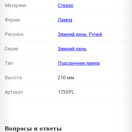
Материал
Стекло
Форма
Лампа
Рисунок
Зимний день. Ручей
Серия
Зимний день
Тип
Подсвечник лампа
Высота
210 мм
Артикул
1733PL
Вопросы и ответы