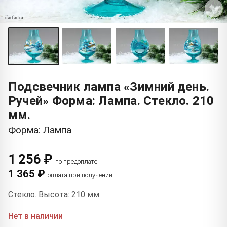
−
Подсвечник лампа «Зимний день.
Ручей» Форма: Лампа. Стекло. 210
мм.
Форма: Лампа
1 256 ₽
по предоплате
1 365 ₽
оплата при получении
Стекло. Высота: 210 мм.
Нет в наличии