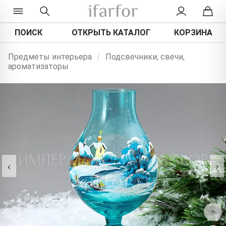
ПОИСК
ОТКРЫТЬ КАТАЛОГ
КОРЗИНА
Предметы интерьера
/
Подсвечники, свечи,
ароматизаторы
‹
›
+