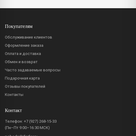
Покупателям
Обслуживание клиентов
Оформление заказа
Оплата и доставка
Обмен и возврат
Часто задаваемые вопросы
Подарочная карта
Отзывы покупателей
Контакты
Контакт
Телефон:
+7 (927) 268-15-33
(Пн–Пт 9:00–16:30 МСК)