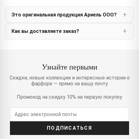
Это оригинальная продукция Ариель ООО?
Как вы доставляете заказ?
Узнайте первыми
Скидки, новые коллекции и интересные истории о
фарфоре — прямо на вашу почту
Промокод на скидку 10% на первую покупку
ПОДПИСАТЬСЯ