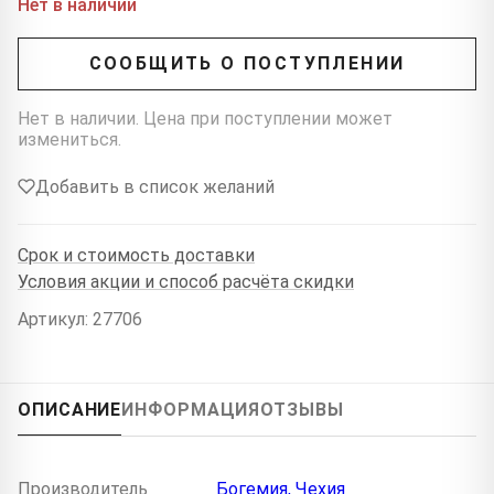
Нет в наличии
СООБЩИТЬ О ПОСТУПЛЕНИИ
Нет в наличии. Цена при поступлении может
измениться.
Добавить в список желаний
Срок и стоимость доставки
Условия акции и способ расчёта скидки
Артикул: 27706
ОПИСАНИЕ
ИНФОРМАЦИЯ
ОТЗЫВЫ
Производитель
Богемия, Чехия