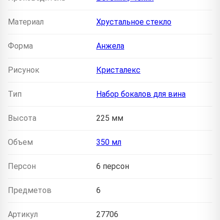
Материал
Хрустальное стекло
Форма
Анжела
Рисунок
Кристалекс
Тип
Набор бокалов для вина
Высота
225 мм
Объем
350 мл
Персон
6 персон
Предметов
6
Артикул
27706