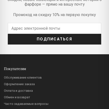
фарфоре — прямо на вашу почту
Промокод на скидку 10% на первую покупку
ПОДПИСАТЬСЯ
Покупателям
Обслуживание клиентов
Оформление заказа
Оплата и доставка
Обмен и возврат
Часто задаваемые вопросы