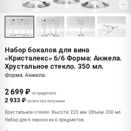
−
Набор бокалов для вина
«Кристалекс» 6/6 Форма: Анжела.
Хрустальное стекло. 350 мл.
Форма: Анжела
2 699 ₽
по предоплате
2 933 ₽
оплата при получении
Хрустальное стекло. Высота: 225 мм. Объем: 350 мл.
Набор для 6 персон из 6 предметов.