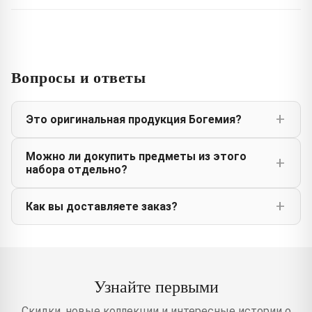
Вопросы и ответы
Это оригинальная продукция Богемия?
Можно ли докупить предметы из этого
набора отдельно?
Как вы доставляете заказ?
Узнайте первыми
Скидки, новые коллекции и интересные истории о