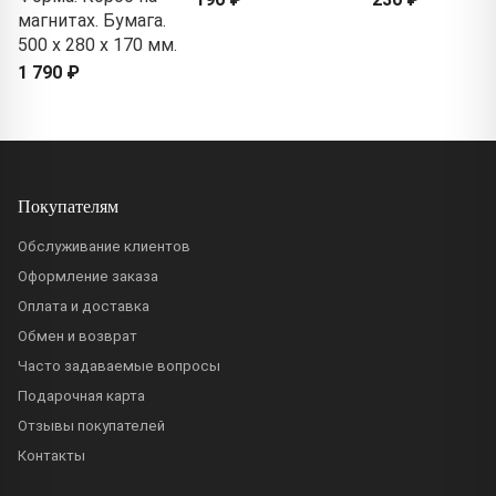
магнитах. Бумага.
500 x 280 x 170 мм.
1 790 ₽
Покупателям
Обслуживание клиентов
Оформление заказа
Оплата и доставка
Обмен и возврат
Часто задаваемые вопросы
Подарочная карта
Отзывы покупателей
Контакты