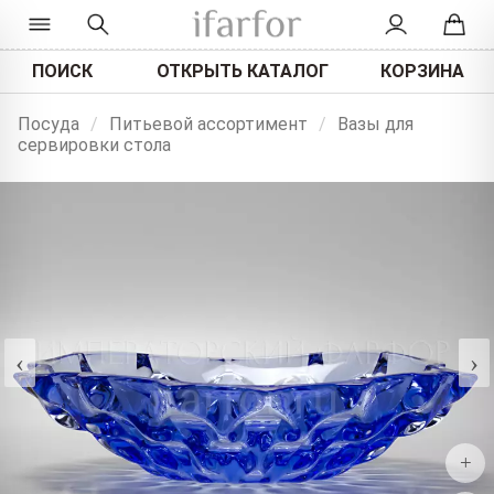
ПОИСК
ОТКРЫТЬ КАТАЛОГ
КОРЗИНА
Посуда
/
Питьевой ассортимент
/
Вазы для
сервировки стола
‹
›
+