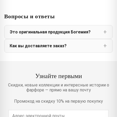
Вопросы и ответы
Это оригинальная продукция Богемия?
Как вы доставляете заказ?
Узнайте первыми
Скидки, новые коллекции и интересные истории о
фарфоре — прямо на вашу почту
Промокод на скидку 10% на первую покупку