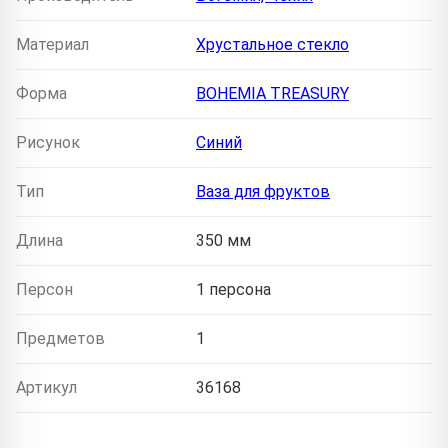
Материал
Хрустальное стекло
Форма
BOHEMIA TREASURY
Рисунок
Синий
Тип
Ваза для фруктов
Длина
350 мм
Персон
1 персона
Предметов
1
Артикул
36168