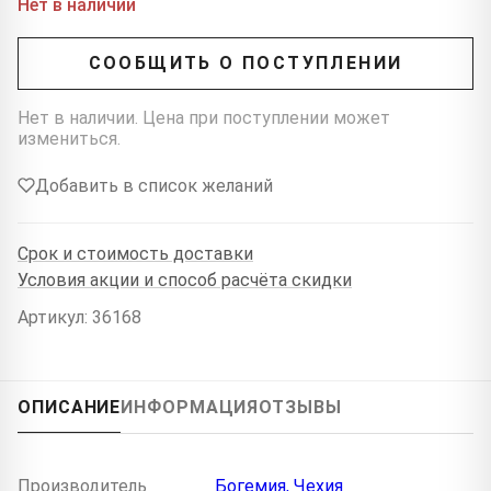
Нет в наличии
СООБЩИТЬ О ПОСТУПЛЕНИИ
Нет в наличии. Цена при поступлении может
измениться.
Добавить в список желаний
Срок и стоимость доставки
Условия акции и способ расчёта скидки
Артикул: 36168
ОПИСАНИЕ
ИНФОРМАЦИЯ
ОТЗЫВЫ
Производитель
Богемия, Чехия