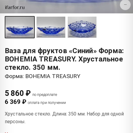
−
Ваза для фруктов «Синий» Форма:
BOHEMIA TREASURY. Хрустальное
стекло. 350 мм.
Форма: BOHEMIA TREASURY
5 860 ₽
по предоплате
6 369 ₽
оплата при получении
Хрустальное стекло. Длина: 350 мм. Набор для одной
персоны.