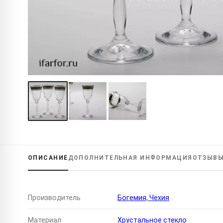
ОПИСАНИЕ
ДОПОЛНИТЕЛЬНАЯ
ИНФОРМАЦИЯ
ОТЗЫВ
Производитель
Богемия, Чехия
Материал
Хрустальное стекло