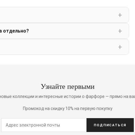
а отдельно?
Узнайте первыми
 новые коллекции и интересные истории о фарфоре — прямо на ва
Промокод на скидку 10% на первую покупку
ПОДПИСАТЬСЯ