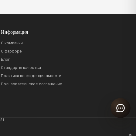
Информация
О компании
О фарфоре
Блог
Стандарты качества
Политика конфиденциальности
Пользовательское соглашение
381