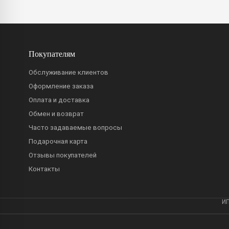
Покупателям
Обслуживание клиентов
Оформление заказа
Оплата и доставка
Обмен и возврат
Часто задаваемые вопросы
Подарочная карта
Отзывы покупателей
Контакты
ИП