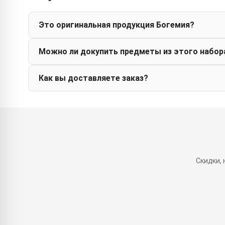
Это оригинальная продукция Богемия?
Можно ли докупить предметы из этого набор
Как вы доставляете заказ?
Скидки,