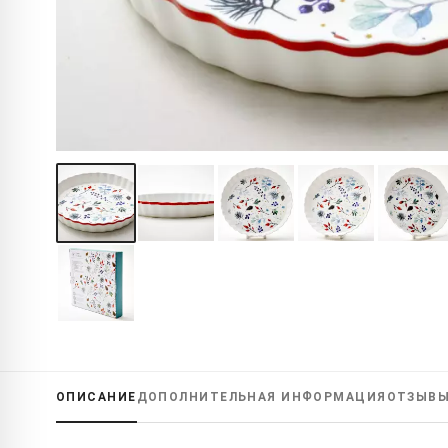
ОПИСАНИЕ
ДОПОЛНИТЕЛЬНАЯ
ИНФОРМАЦИЯ
ОТЗЫВ