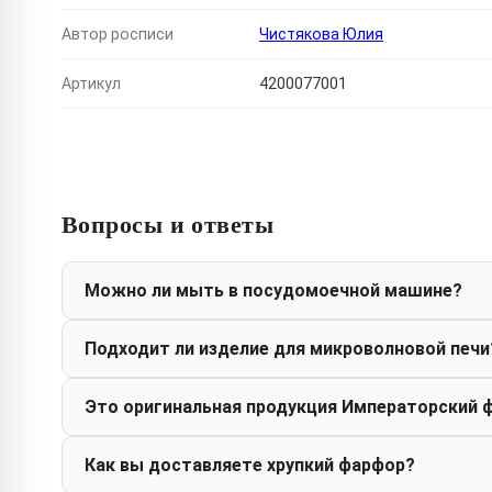
Автор росписи
Чистякова Юлия
Артикул
4200077001
Вопросы и ответы
Можно ли мыть в посудомоечной машине?
Подходит ли изделие для микроволновой печи
Это оригинальная продукция Императорский 
Как вы доставляете хрупкий фарфор?