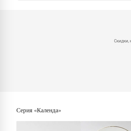
Скидки,
Серия «Календа»