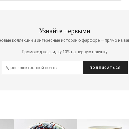
Узнайте первыми
 новые коллекции и интересные истории о фарфоре — прямо на ва
Промокод на скидку 10% на первую покупку
ПОДПИСАТЬСЯ