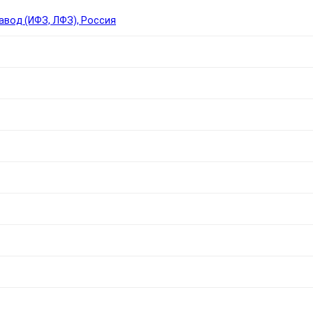
вод (ИФЗ, ЛФЗ), Россия