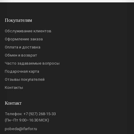
Покупателям
Обслуживание клиентов
Оформление заказа
Оплата и доставка
Обмен и возврат
Часто задаваемые вопросы
Подарочная карта
Отзывы покупателей
Контакты
Контакт
Телефон:
+7 (927) 268-15-33
(Пн–Пт 9:00–16:30 МСК)
pobeda@ifarfor.ru