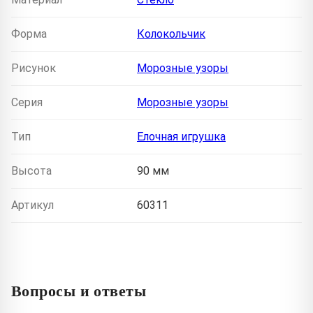
Форма
Колокольчик
Рисунок
Морозные узоры
Серия
Морозные узоры
Тип
Елочная игрушка
Высота
90 мм
Артикул
60311
Вопросы и ответы