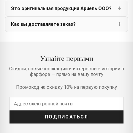
Это оригинальная продукция Ариель ООО?
Как вы доставляете заказ?
Узнайте первыми
Скидки, новые коллекции и интересные истории о
фарфоре — прямо на вашу почту
Промокод на скидку 10% на первую покупку
ПОДПИСАТЬСЯ