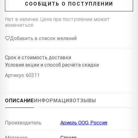
СООБЩИТЬ О ПОСТУПЛЕНИИ
Нет в наличии. Цена при поступлении может
измениться.
Добавить в список желаний
Срок и стоимость доставки
Условия акции и способ расчёта скидки
Артикул: 60311
ОПИСАНИЕ
ИНФОРМАЦИЯ
ОТЗЫВЫ
Производитель
Ариель ООО, Россия
Материал
Стекло