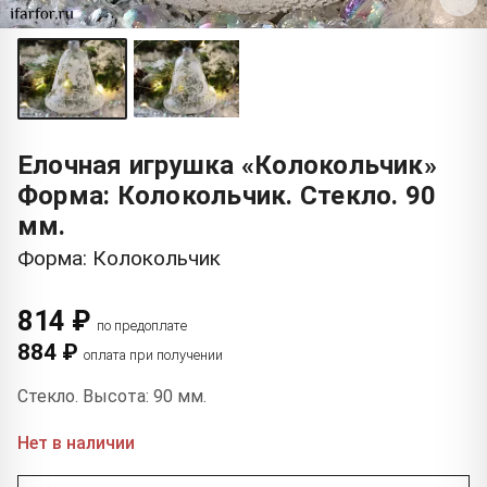
Елочная игрушка «Колокольчик»
Форма: Колокольчик. Стекло. 90
мм.
Форма: Колокольчик
814 ₽
по предоплате
884 ₽
оплата при получении
Стекло. Высота: 90 мм.
Нет в наличии