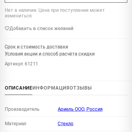
Нет в наличии. Цена при поступлении может
измениться.
Добавить в список желаний
Срок и стоимость доставки
Условия акции и способ расчёта скидки
Артикул: 61211
ОПИСАНИЕ
ИНФОРМАЦИЯ
ОТЗЫВЫ
Производитель
Ариель ООО, Россия
Материал
Стекло