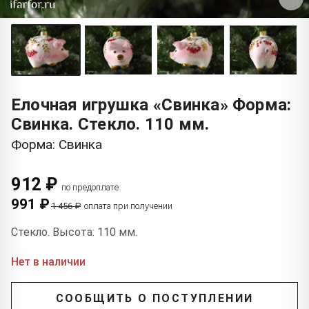
Елочная игрушка «Свинка» Форма:
Свинка. Стекло. 110 мм.
Форма: Свинка
912 ₽
по предоплате
991 ₽
1 456 ₽
оплата при получении
Стекло. Высота: 110 мм.
Нет в наличии
СООБЩИТЬ О ПОСТУПЛЕНИИ