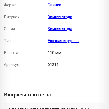
Форма
Свинка
Рисунок
Зимняя ягода
Серия
Зимняя ягода
Тип
Елочная игрушка
Высота
110 мм
Артикул
61211
Вопросы и ответы