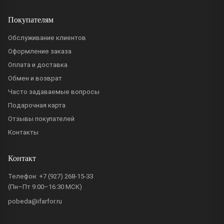
Покупателям
Обслуживание клиентов
Оформление заказа
Оплата и доставка
Обмен и возврат
Часто задаваемые вопросы
Подарочная карта
Отзывы покупателей
Контакты
Контакт
Телефон:
+7 (927) 268-15-33
(Пн–Пт 9:00–16:30 МСК)
pobeda@ifarfor.ru