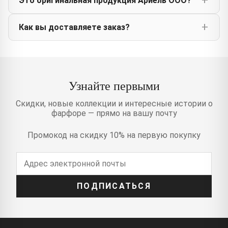
Это оригинальная продукция Ариель ООО?
Как вы доставляете заказ?
Узнайте первыми
Скидки, новые коллекции и интересные истории о
фарфоре — прямо на вашу почту
Промокод на скидку 10% на первую покупку
ПОДПИСАТЬСЯ