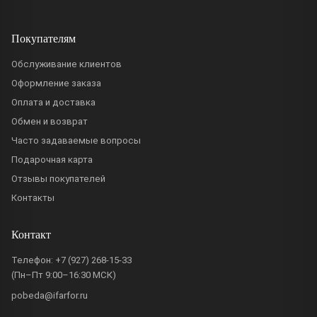
Покупателям
Обслуживание клиентов
Оформление заказа
Оплата и доставка
Обмен и возврат
Часто задаваемые вопросы
Подарочная карта
Отзывы покупателей
Контакты
Контакт
Телефон:
+7 (927) 268-15-33
(Пн–Пт 9:00–16:30 МСК)
pobeda@ifarfor.ru