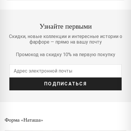
Узнайте первыми
Скидки, новые коллекции и интересные истории о
фарфоре — прямо на вашу почту
Промокод на скидку 10% на первую покупку
ПОДПИСАТЬСЯ
Форма «Наташа»