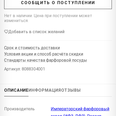
СООБЩИТЬ О ПОСТУПЛЕНИИ
Нет в наличии. Цена при поступлении может
измениться.
Добавить в список желаний
Срок и стоимость доставки
Условия акции и способ расчёта скидки
Стандарты качества фарфоровой посуды
Артикул: 8088304001
ОПИСАНИЕ
ИНФОРМАЦИЯ
ОТЗЫВЫ
Производитель
Императорский фарфоровый