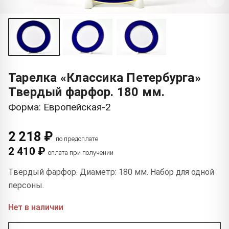
Тарелка «Классика Петербурга»
Твердый фарфор. 180 мм.
Форма: Европейская-2
2 218 ₽
по предоплате
2 410 ₽
оплата при получении
Твердый фарфор. Диаметр: 180 мм. Набор для одной
персоны.
Нет в наличии