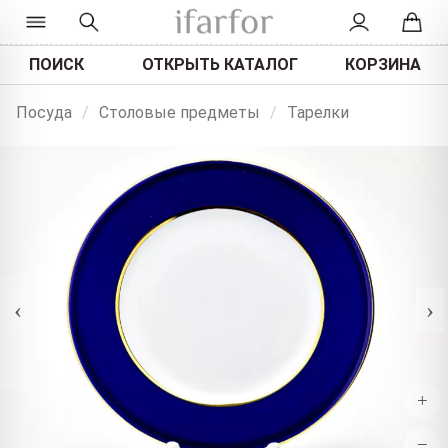
ПОИСК
ОТКРЫТЬ КАТАЛОГ
КОРЗИНА
Посуда
/
Столовые предметы
/
Тарелки
‹
›
+
−