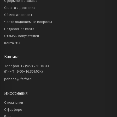
Оформление заказа
Оплата и доставка
Обмен и возврат
Часто задаваемые вопросы
Подарочная карта
Отзывы покупателей
Контакты
Контакт
Телефон:
+7 (927) 268-15-33
(Пн–Пт 9:00–16:30 МСК)
pobeda@ifarfor.ru
Информация
О компании
О фарфоре
Блог