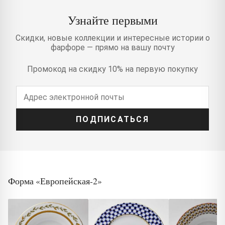
Узнайте первыми
Скидки, новые коллекции и интересные истории о
фарфоре — прямо на вашу почту
Промокод на скидку 10% на первую покупку
ПОДПИСАТЬСЯ
Форма «Европейская-2»