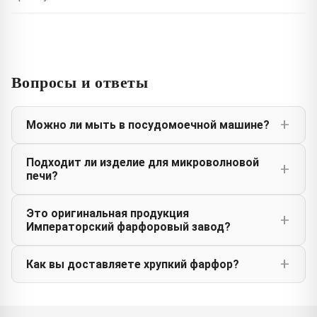
Вопросы и ответы
Можно ли мыть в посудомоечной машине?
Подходит ли изделие для микроволновой
печи?
Это оригинальная продукция
Императорский фарфоровый завод?
Как вы доставляете хрупкий фарфор?