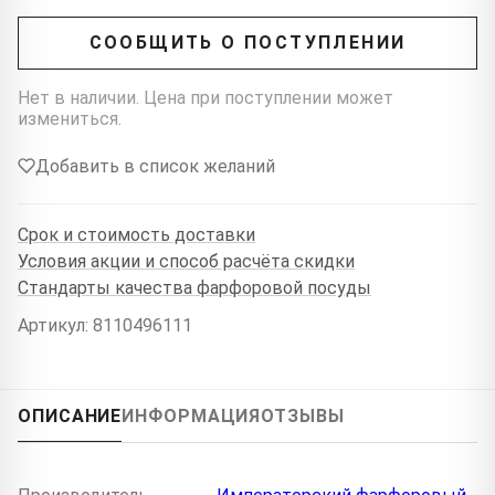
СООБЩИТЬ О ПОСТУПЛЕНИИ
Нет в наличии. Цена при поступлении может
измениться.
Добавить в список желаний
Срок и стоимость доставки
Условия акции и способ расчёта скидки
Стандарты качества фарфоровой посуды
Артикул: 8110496111
ОПИСАНИЕ
ИНФОРМАЦИЯ
ОТЗЫВЫ