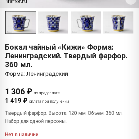
Бокал чайный «Кижи» Форма:
Ленинградский. Твердый фарфор.
360 мл.
Форма: Ленинградский
1 306 ₽
по предоплате
1 419 ₽
оплата при получении
Твердый фарфор. Высота: 120 мм. Объем: 360 мл.
Набор для одной персоны.
Нет в наличии