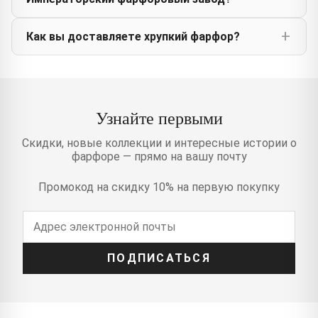
Как вы доставляете хрупкий фарфор?
Узнайте первыми
Скидки, новые коллекции и интересные истории о
фарфоре — прямо на вашу почту
Промокод на скидку 10% на первую покупку
ПОДПИСАТЬСЯ