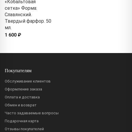
«Кобальтовая
сетка» Форма:
Славянский.
Твердый фарфор. 50
мл.
1 600 ₽
Покупателям
Обслуживание клиентов
Оформление заказа
Оплата и доставка
Обмен и возврат
Часто задаваемые вопросы
Подарочная карта
Отзывы покупателей