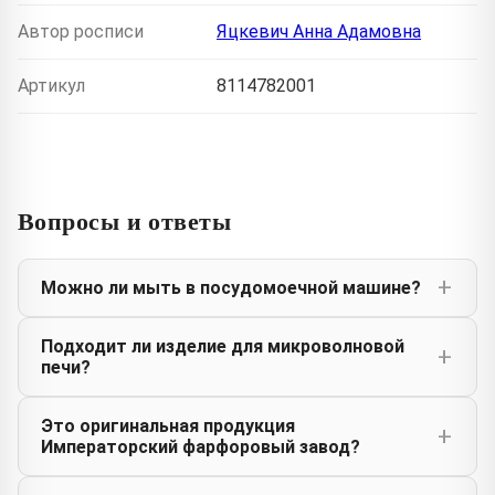
Автор росписи
Яцкевич Анна Адамовна
Артикул
8114782001
Вопросы и ответы
Можно ли мыть в посудомоечной машине?
Подходит ли изделие для микроволновой
печи?
Это оригинальная продукция
Императорский фарфоровый завод?