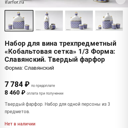
Набор для вина трехпредметный
«Кобальтовая сетка» 1/3 Форма:
Славянский. Твердый фарфор
Форма: Славянский
7 784 ₽
по предоплате
8 460 ₽
оплата при получении
Твердый фарфор. Набор для одной персоны из 3
предметов.
Нет в наличии