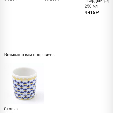
Твердый фарф
250 мл.
4 416 ₽
Возможно вам понравится
Стопка