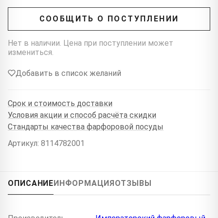
СООБЩИТЬ О ПОСТУПЛЕНИИ
Нет в наличии. Цена при поступлении может
измениться.
Добавить в список желаний
Срок и стоимость доставки
Условия акции и способ расчёта скидки
Стандарты качества фарфоровой посуды
Артикул: 8114782001
ОПИСАНИЕ
ИНФОРМАЦИЯ
ОТЗЫВЫ