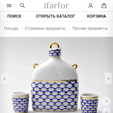
ПОИСК
ОТКРЫТЬ КАТАЛОГ
КОРЗИНА
Посуда
/
Столовые предметы
/
Прочие предметы
‹
›
+
−