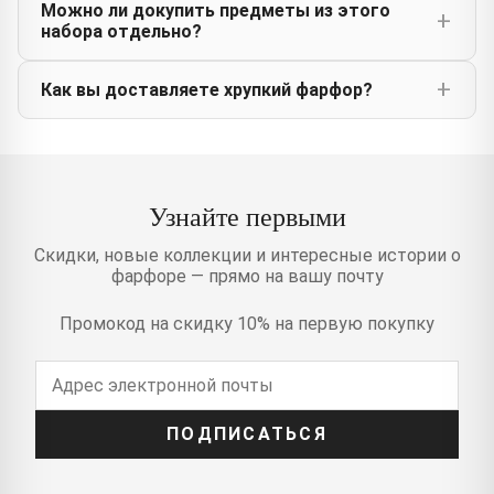
Можно ли докупить предметы из этого
набора отдельно?
Как вы доставляете хрупкий фарфор?
Узнайте первыми
Скидки, новые коллекции и интересные истории о
фарфоре — прямо на вашу почту
Промокод на скидку 10% на первую покупку
ПОДПИСАТЬСЯ