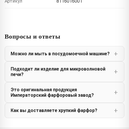
Артикул
8116016001
Вопросы и ответы
Можно ли мыть в посудомоечной машине?
Подходит ли изделие для микроволновой
печи?
Это оригинальная продукция
Императорский фарфоровый завод?
Как вы доставляете хрупкий фарфор?