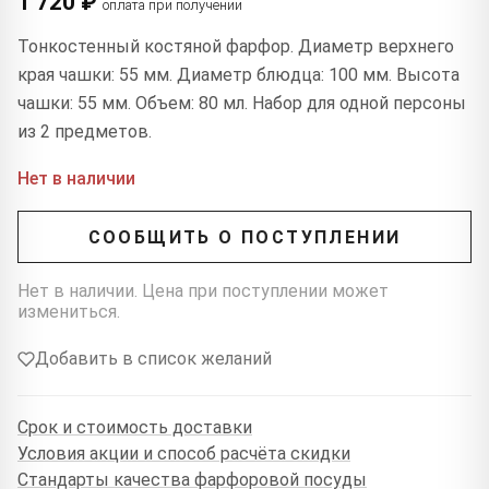
1 720 ₽
оплата при получении
Тонкостенный костяной фарфор. Диаметр верхнего
края чашки: 55 мм. Диаметр блюдца: 100 мм. Высота
чашки: 55 мм. Объем: 80 мл. Набор для одной персоны
из 2 предметов.
Нет в наличии
СООБЩИТЬ О ПОСТУПЛЕНИИ
Нет в наличии. Цена при поступлении может
измениться.
Добавить в список желаний
Срок и стоимость доставки
Условия акции и способ расчёта скидки
Стандарты качества фарфоровой посуды