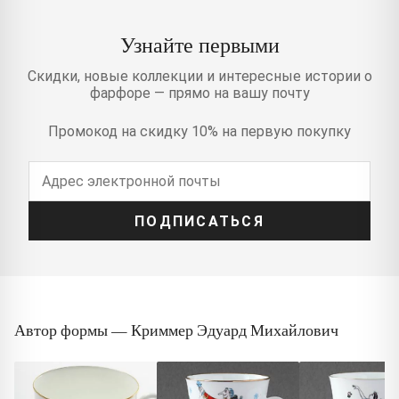
Узнайте первыми
Скидки, новые коллекции и интересные истории о
фарфоре — прямо на вашу почту
Промокод на скидку 10% на первую покупку
ПОДПИСАТЬСЯ
Автор формы — Криммер Эдуард Михайлович