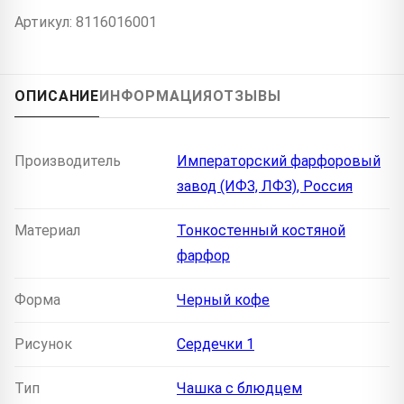
Артикул: 8116016001
ОПИСАНИЕ
ИНФОРМАЦИЯ
ОТЗЫВЫ
Производитель
Императорский фарфоровый
завод (ИФЗ, ЛФЗ), Россия
Материал
Тонкостенный костяной
фарфор
Форма
Черный кофе
Рисунок
Сердечки 1
Тип
Чашка с блюдцем