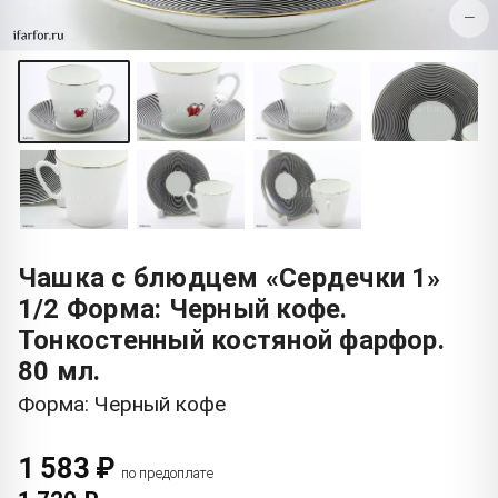
−
Чашка с блюдцем «Сердечки 1»
1/2 Форма: Черный кофе.
Тонкостенный костяной фарфор.
80 мл.
Форма: Черный кофе
1 583 ₽
по предоплате