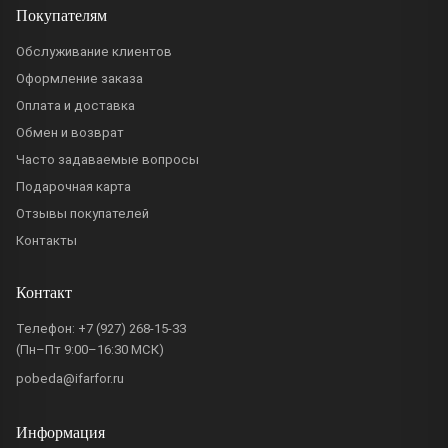
Покупателям
Обслуживание клиентов
Оформление заказа
Оплата и доставка
Обмен и возврат
Часто задаваемые вопросы
Подарочная карта
Отзывы покупателей
Контакты
Контакт
Телефон:
+7 (927) 268-15-33
(Пн–Пт 9:00–16:30 МСК)
pobeda@ifarfor.ru
Информация