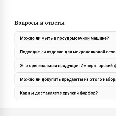
Вопросы и ответы
Можно ли мыть в посудомоечной машине?
Подходит ли изделие для микроволновой печи
Это оригинальная продукция Императорский 
Можно ли докупить предметы из этого набор
Как вы доставляете хрупкий фарфор?