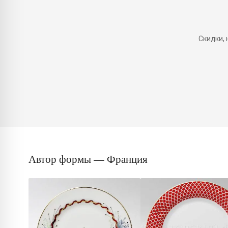
Скидки,
Автор формы — Франция