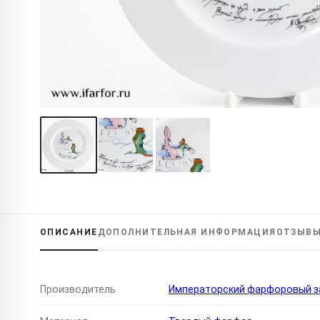
ОПИСАНИЕ
ДОПОЛНИТЕЛЬНАЯ
ИНФОРМАЦИЯ
ОТЗЫВ
Производитель
Императорский фарфоровый за