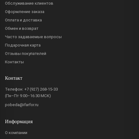
Обслуживание клиентов
Оформление заказа
Оплата и доставка
Обмен и возврат
Часто задаваемые вопросы
Подарочная карта
Отзывы покупателей
Контакты
Контакт
Телефон:
+7 (927) 268-15-33
(Пн–Пт 9:00–16:30 МСК)
pobeda@ifarfor.ru
Информация
О компании