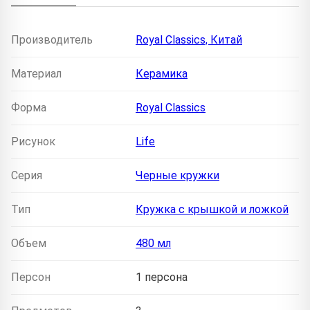
Производитель
Royal Classics, Китай
Материал
Керамика
Форма
Royal Classics
Рисунок
Life
Серия
Черные кружки
Тип
Кружка с крышкой и ложкой
Объем
480 мл
Персон
1 персона