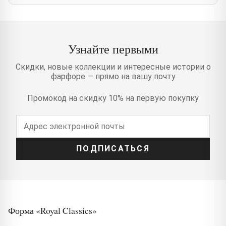
Узнайте первыми
Скидки, новые коллекции и интересные истории о
фарфоре — прямо на вашу почту
Промокод на скидку 10% на первую покупку
ПОДПИСАТЬСЯ
Форма «Royal Classics»