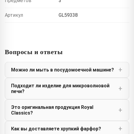
Предметов
3
Артикул
GL59338
Вопросы и ответы
Можно ли мыть в посудомоечной машине?
Подходит ли изделие для микроволновой
печи?
Это оригинальная продукция Royal
Classics?
Как вы доставляете хрупкий фарфор?