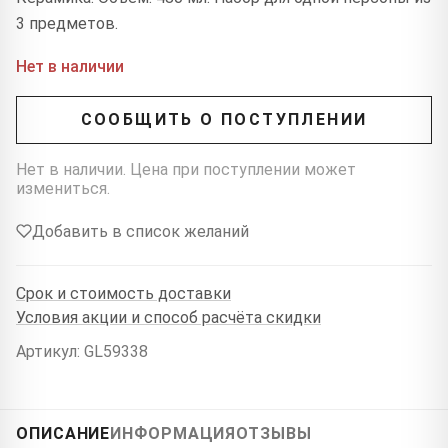
3 предметов.
Нет в наличии
СООБЩИТЬ О ПОСТУПЛЕНИИ
Нет в наличии. Цена при поступлении может
измениться.
Добавить в список желаний
Срок и стоимость доставки
Условия акции и способ расчёта скидки
Артикул: GL59338
ОПИСАНИЕ
ИНФОРМАЦИЯ
ОТЗЫВЫ