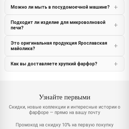
Можно ли мыть в посудомоечной машине?
Подходит ли изделие для микроволновой
печи?
Это оригинальная продукция Ярославская
майолика?
Как вы доставляете хрупкий фарфор?
Узнайте первыми
Скидки, новые коллекции и интересные истории о
фарфоре — прямо на вашу почту
Промокод на скидку 10% на первую покупку