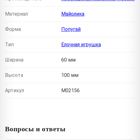
Материал
Майолика
Форма
Попугай
Тип
Елочная игрушка
Ширина
60 мм
Высота
100 мм
Артикул
M02156
Вопросы и ответы