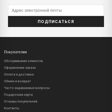
ПОДПИСАТЬСЯ
Покупателям
Обслуживание клиентов
Оформление заказа
Оплата и доставка
Обмен и возврат
Часто задаваемые вопросы
Подарочная карта
Отзывы покупателей
Контакты