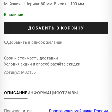
Майолика. Ширина: 60 мм. Высота: 100 мм.
В наличии
ДОБАВИТЬ В КОРЗИНУ
Добавить в список желаний
Срок и стоимость доставки
Условия акции и способ расчёта скидки
Артикул: M02156
ОПИСАНИЕ
ИНФОРМАЦИЯ
ОТЗЫВЫ
Производитель
Ярославская майолика, Россия