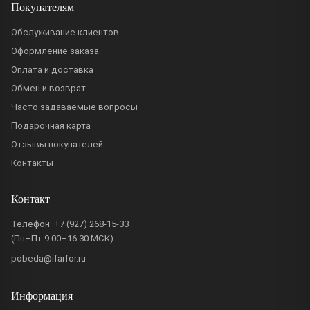
Покупателям
Обслуживание клиентов
Оформление заказа
Оплата и доставка
Обмен и возврат
Часто задаваемые вопросы
Подарочная карта
Отзывы покупателей
Контакты
Контакт
Телефон:
+7 (927) 268-15-33
(Пн–Пт 9:00–16:30 МСК)
pobeda@ifarfor.ru
Информация