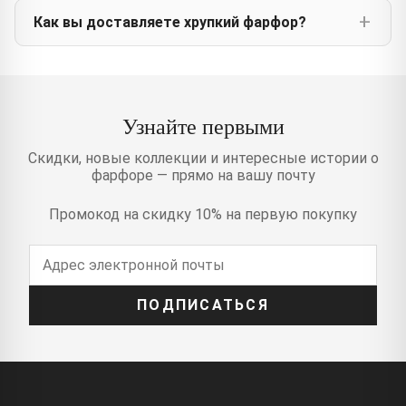
Как вы доставляете хрупкий фарфор?
Узнайте первыми
Скидки, новые коллекции и интересные истории о
фарфоре — прямо на вашу почту
Промокод на скидку 10% на первую покупку
ПОДПИСАТЬСЯ