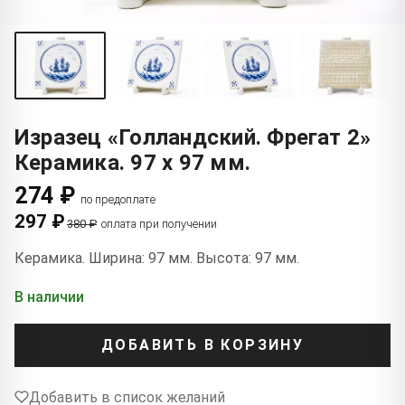
Изразец «Голландский. Фрегат 2»
Керамика. 97 x 97 мм.
274 ₽
по предоплате
297 ₽
380 ₽
оплата при получении
Керамика. Ширина: 97 мм. Высота: 97 мм.
В наличии
ДОБАВИТЬ В КОРЗИНУ
Добавить в список желаний