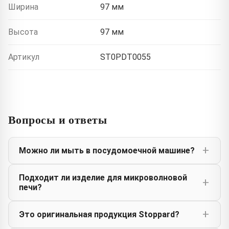
Ширина
97 мм
Высота
97 мм
Артикул
ST0PDT0055
Вопросы и ответы
Можно ли мыть в посудомоечной машине?
Подходит ли изделие для микроволновой
печи?
Это оригинальная продукция Stoppard?