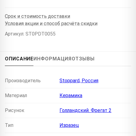
Срок и стоимость доставки
Условия акции и способ расчёта скидки
Артикул: ST0PDT0055
ОПИСАНИЕ
ИНФОРМАЦИЯ
ОТЗЫВЫ
Производитель
Stoppard, Россия
Материал
Керамика
Рисунок
Голландский. Фрегат 2
Тип
Изразец