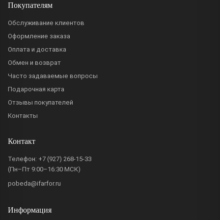
Покупателям
Обслуживание клиентов
Оформление заказа
Оплата и доставка
Обмен и возврат
Часто задаваемые вопросы
Подарочная карта
Отзывы покупателей
Контакты
Контакт
Телефон:
+7 (927) 268-15-33
(Пн–Пт 9:00–16:30 МСК)
pobeda@ifarfor.ru
Информация