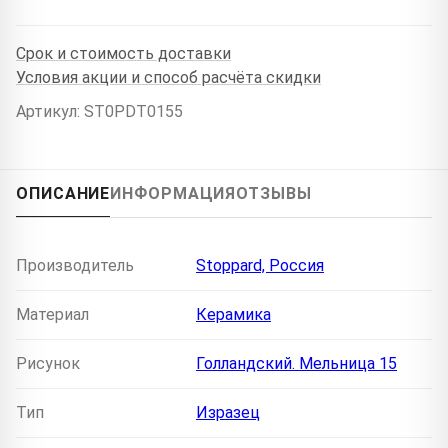
Срок и стоимость доставки
Условия акции и способ расчёта скидки
Артикул: ST0PDT0155
ОПИСАНИЕ
ИНФОРМАЦИЯ
ОТЗЫВЫ
Производитель
Stoppard, Россия
Материал
Керамика
Рисунок
Голландский. Мельница 15
Тип
Изразец