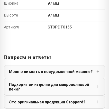
Ширина
97 мм
Высота
97 мм
Артикул
ST0PDT0155
Вопросы и ответы
Можно ли мыть в посудомоечной машине?
Подходит ли изделие для микроволновой
печи?
Это оригинальная продукция Stoppard?