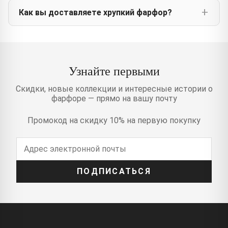
Как вы доставляете хрупкий фарфор?
Узнайте первыми
Скидки, новые коллекции и интересные истории о
фарфоре — прямо на вашу почту
Промокод на скидку 10% на первую покупку
ПОДПИСАТЬСЯ