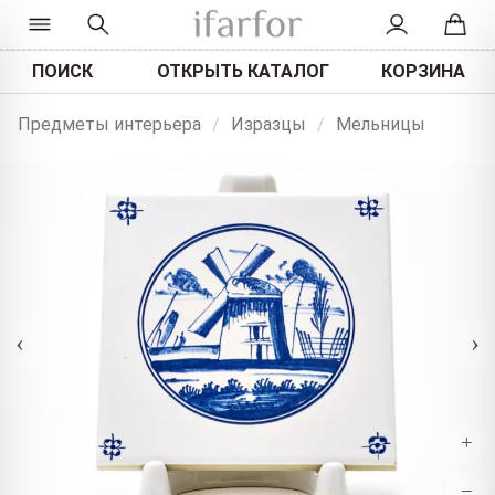
ПОИСК
ОТКРЫТЬ КАТАЛОГ
КОРЗИНА
Предметы интерьера
/
Изразцы
/
Мельницы
‹
›
+
−