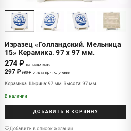
Изразец «Голландский. Мельница
15» Керамика. 97 x 97 мм.
274 ₽
по предоплате
297 ₽
380 ₽
оплата при получении
Керамика. Ширина: 97 мм. Высота: 97 мм.
В наличии
ДОБАВИТЬ В КОРЗИНУ
Добавить в список желаний