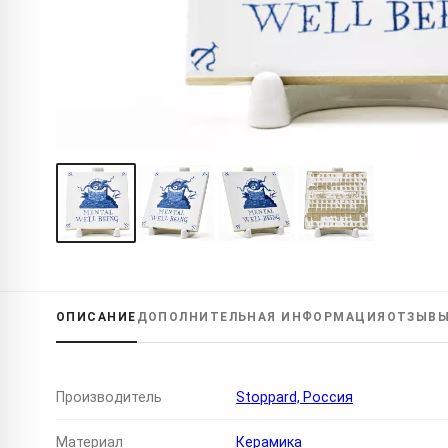
ОПИСАНИЕ
ДОПОЛНИТЕЛЬНАЯ
ИНФОРМАЦИЯ
ОТЗЫВ
Производитель
Stoppard, Россия
Материал
Керамика