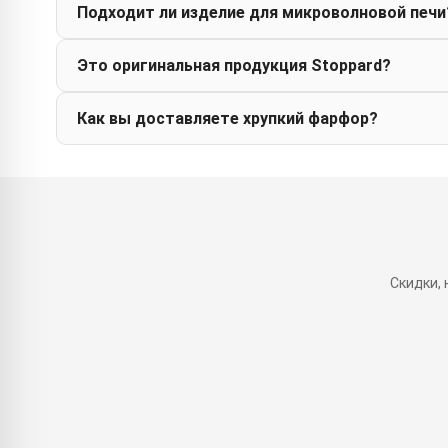
Подходит ли изделие для микроволновой печи
Это оригинальная продукция Stoppard?
Как вы доставляете хрупкий фарфор?
Скидки,