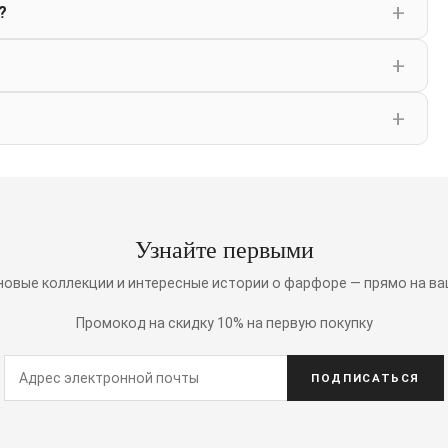
?
Узнайте первыми
 новые коллекции и интересные истории о фарфоре — прямо на ва
Промокод на скидку 10% на первую покупку
ПОДПИСАТЬСЯ