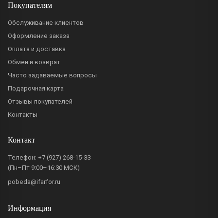
Покупателям
Обслуживание клиентов
Оформление заказа
Оплата и доставка
Обмен и возврат
Часто задаваемые вопросы
Подарочная карта
Отзывы покупателей
Контакты
Контакт
Телефон:
+7 (927) 268-15-33
(Пн–Пт 9:00–16:30 МСК)
pobeda@ifarfor.ru
Информация