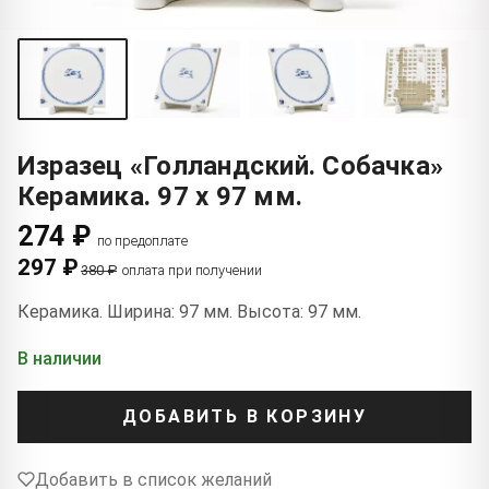
Изразец «Голландский. Собачка»
Керамика. 97 x 97 мм.
274 ₽
по предоплате
297 ₽
380 ₽
оплата при получении
Керамика. Ширина: 97 мм. Высота: 97 мм.
В наличии
ДОБАВИТЬ В КОРЗИНУ
Добавить в список желаний