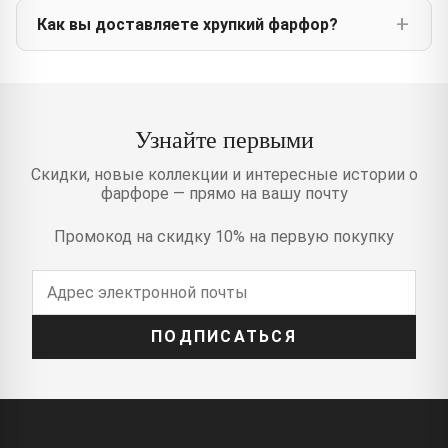
Как вы доставляете хрупкий фарфор?
Узнайте первыми
Скидки, новые коллекции и интересные истории о
фарфоре — прямо на вашу почту
Промокод на скидку 10% на первую покупку
ПОДПИСАТЬСЯ