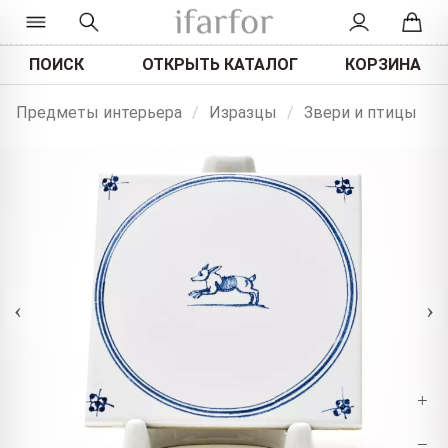
ПОИСК
ОТКРЫТЬ КАТАЛОГ
КОРЗИНА
Предметы интерьера
/
Изразцы
/
Звери и птицы
‹
›
+
−