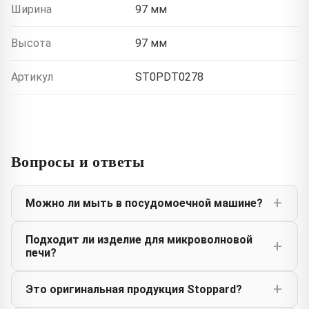
Ширина
97 мм
Высота
97 мм
Артикул
ST0PDT0278
Вопросы и ответы
Можно ли мыть в посудомоечной машине?
Подходит ли изделие для микроволновой
печи?
Это оригинальная продукция Stoppard?