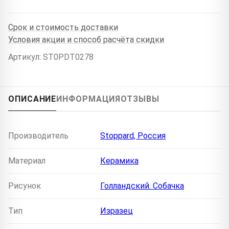
Срок и стоимость доставки
Условия акции и способ расчёта скидки
Артикул: ST0PDT0278
ОПИСАНИЕ
ИНФОРМАЦИЯ
ОТЗЫВЫ
Производитель
Stoppard, Россия
Материал
Керамика
Рисунок
Голландский. Собачка
Тип
Изразец