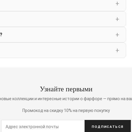
?
Узнайте первыми
 новые коллекции и интересные истории о фарфоре — прямо на ва
Промокод на скидку 10% на первую покупку
ПОДПИСАТЬСЯ