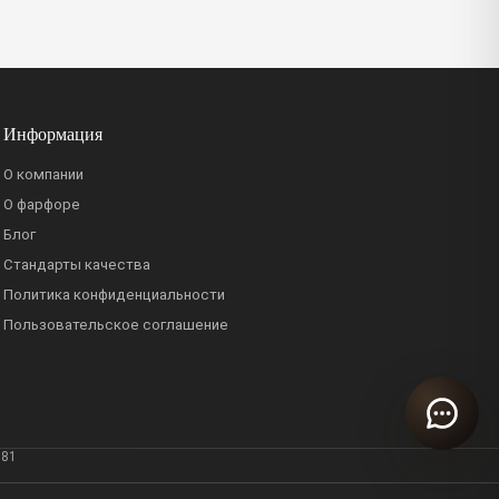
Информация
О компании
О фарфоре
Блог
Стандарты качества
Политика конфиденциальности
Пользовательское соглашение
381