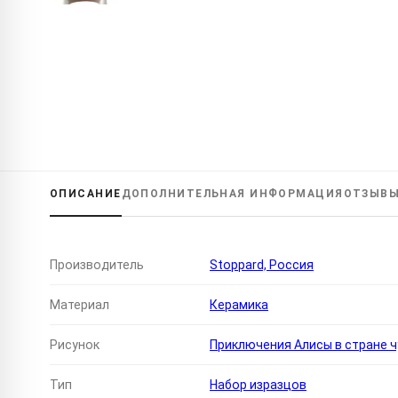
ОПИСАНИЕ
ДОПОЛНИТЕЛЬНАЯ
ИНФОРМАЦИЯ
ОТЗЫВ
Производитель
Stoppard, Россия
Материал
Керамика
Рисунок
Приключения Алисы в стране ч
Тип
Набор изразцов