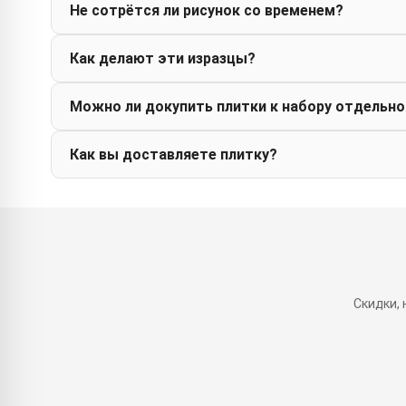
Не сотрётся ли рисунок со временем?
Как делают эти изразцы?
Можно ли докупить плитки к набору отдельно
Как вы доставляете плитку?
Скидки,