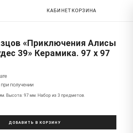
КАБИНЕТ
КОРЗИНА
азцов «Приключения Алисы
удес 39» Керамика. 97 x 97
ате
 при получении
мм. Высота: 97 мм. Набор из 3 предметов.
ДОБАВИТЬ В КОРЗИНУ