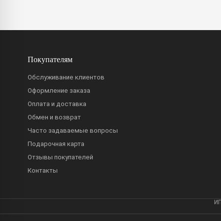
Покупателям
Обслуживание клиентов
Оформление заказа
Оплата и доставка
Обмен и возврат
Часто задаваемые вопросы
Подарочная карта
Отзывы покупателей
Контакты
ИП