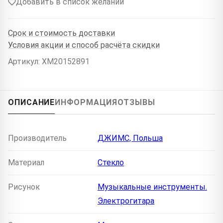
Добавить в список желаний
Срок и стоимость доставки
Условия акции и способ расчёта скидки
Артикул: XM20152891
ОПИСАНИЕ
ИНФОРМАЦИЯ
ОТЗЫВЫ
Производитель
ДЖИМС, Польша
Материал
Стекло
Рисунок
Музыкальные инструменты.
Электрогитара