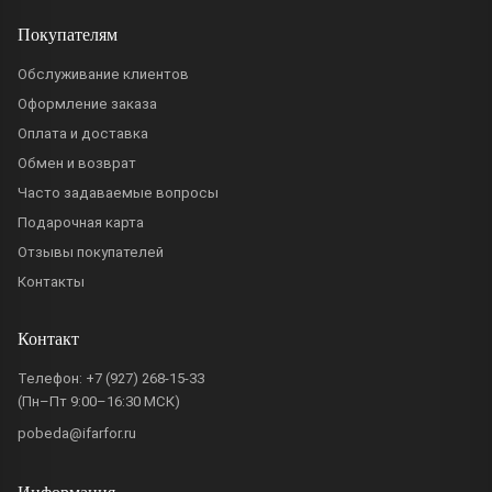
Покупателям
Обслуживание клиентов
Оформление заказа
Оплата и доставка
Обмен и возврат
Часто задаваемые вопросы
Подарочная карта
Отзывы покупателей
Контакты
Контакт
Телефон:
+7 (927) 268-15-33
(Пн–Пт 9:00–16:30 МСК)
pobeda@ifarfor.ru
Информация