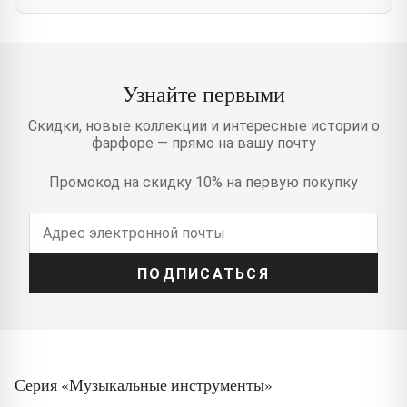
Узнайте первыми
Скидки, новые коллекции и интересные истории о
фарфоре — прямо на вашу почту
Промокод на скидку 10% на первую покупку
ПОДПИСАТЬСЯ
Серия «Музыкальные инструменты»