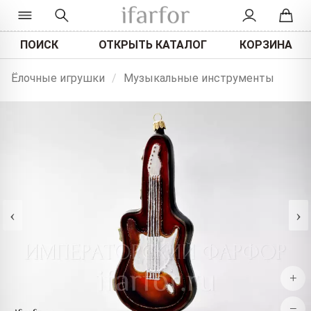
ПОИСК
ОТКРЫТЬ КАТАЛОГ
КОРЗИНА
Ёлочные игрушки
/
Музыкальные инструменты
‹
›
+
−