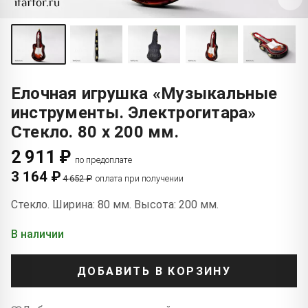
Елочная игрушка «Музыкальные
инструменты. Электрогитара»
Стекло. 80 x 200 мм.
2 911 ₽
по предоплате
3 164 ₽
4 652 ₽
оплата при получении
Стекло. Ширина: 80 мм. Высота: 200 мм.
В наличии
ДОБАВИТЬ В КОРЗИНУ