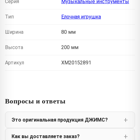
Серия
Музыкальные инструменты
Тип
Елочная игрушка
Ширина
80 мм
Высота
200 мм
Артикул
XM20152891
Вопросы и ответы
Это оригинальная продукция ДЖИМС?
Как вы доставляете заказ?