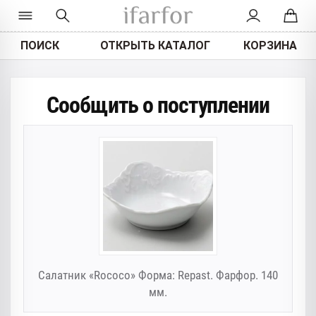
ПОИСК
ОТКРЫТЬ КАТАЛОГ
КОРЗИНА
Сообщить о поступлении
Салатник «Rococo» Форма: Repast. Фарфор. 140
мм.