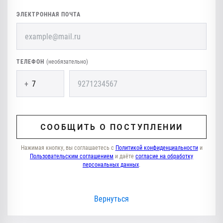
ЭЛЕКТРОННАЯ ПОЧТА
ТЕЛЕФОН
(необязательно)
+
СООБЩИТЬ О ПОСТУПЛЕНИИ
Нажимая кнопку, вы соглашаетесь с
Политикой конфиденциальности
и
Пользовательским соглашением
и даёте
согласие на обработку
персональных данных
.
Вернуться