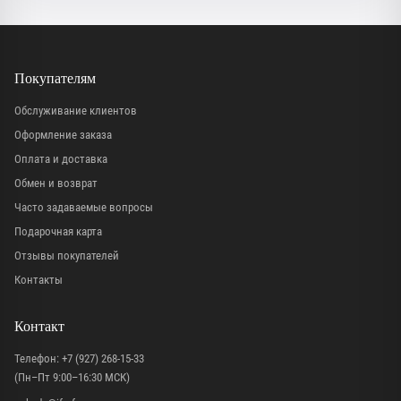
Покупателям
Обслуживание клиентов
Оформление заказа
Оплата и доставка
Обмен и возврат
Часто задаваемые вопросы
Подарочная карта
Отзывы покупателей
Контакты
Контакт
Телефон:
+7 (927) 268-15-33
(Пн–Пт 9:00–16:30 МСК)