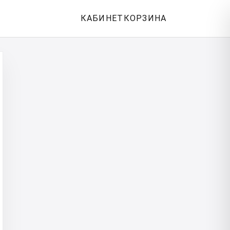
КАБИНЕТ
КОРЗИНА