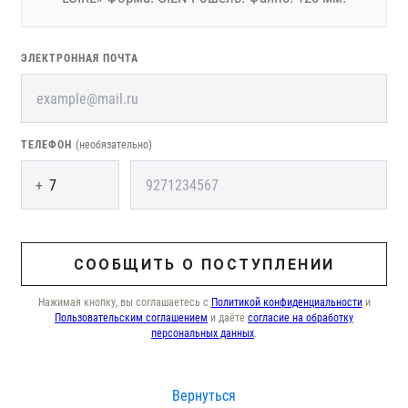
ЭЛЕКТРОННАЯ ПОЧТА
ТЕЛЕФОН
(необязательно)
+
СООБЩИТЬ О ПОСТУПЛЕНИИ
Нажимая кнопку, вы соглашаетесь с
Политикой конфиденциальности
и
Пользовательским соглашением
и даёте
согласие на обработку
персональных данных
.
Вернуться