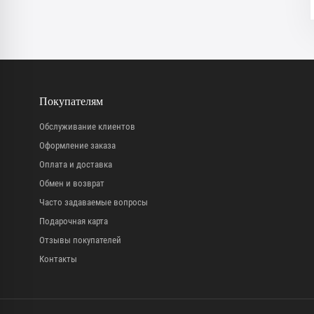
Покупателям
Обслуживание клиентов
Оформление заказа
Оплата и доставка
Обмен и возврат
Часто задаваемые вопросы
Подарочная карта
Отзывы покупателей
Контакты