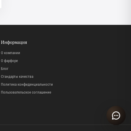
Информация
О компании
О фарфоре
Блог
Стандарты качества
Политика конфиденциальности
Пользовательское соглашение