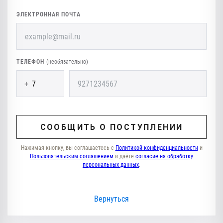
ЭЛЕКТРОННАЯ ПОЧТА
ТЕЛЕФОН
(необязательно)
+
СООБЩИТЬ О ПОСТУПЛЕНИИ
Нажимая кнопку, вы соглашаетесь с
Политикой конфиденциальности
и
Пользовательским соглашением
и даёте
согласие на обработку
персональных данных
.
Вернуться