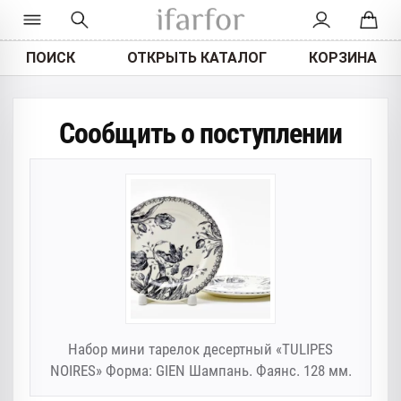
ПОИСК
ОТКРЫТЬ КАТАЛОГ
КОРЗИНА
Сообщить о поступлении
Набор мини тарелок десертный «TULIPES
NOIRES» Форма: GIEN Шампань. Фаянс. 128 мм.