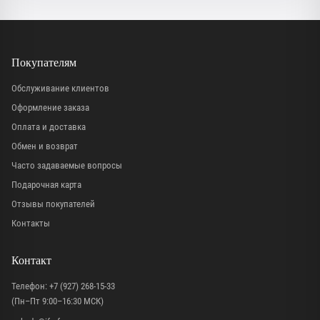
Покупателям
Обслуживание клиентов
Оформление заказа
Оплата и доставка
Обмен и возврат
Часто задаваемые вопросы
Подарочная карта
Отзывы покупателей
Контакты
Контакт
Телефон:
+7 (927) 268-15-33
(Пн–Пт 9:00–16:30 МСК)