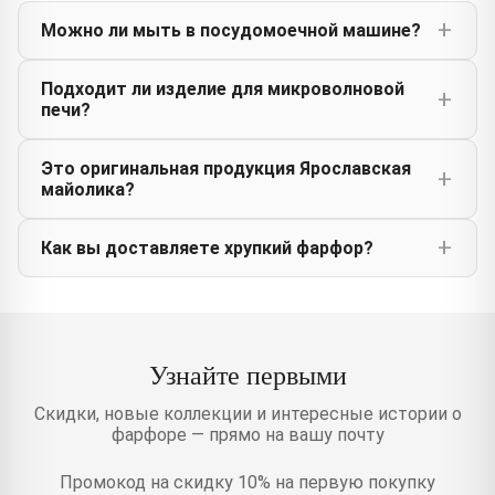
Можно ли мыть в посудомоечной машине?
Подходит ли изделие для микроволновой
печи?
Это оригинальная продукция Ярославская
майолика?
Как вы доставляете хрупкий фарфор?
Узнайте первыми
Скидки, новые коллекции и интересные истории о
фарфоре — прямо на вашу почту
Промокод на скидку 10% на первую покупку