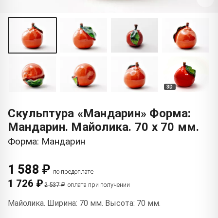
3D
Скульптура «Мандарин» Форма:
Мандарин. Майолика. 70 x 70 мм.
Форма: Мандарин
1 588 ₽
по предоплате
1 726 ₽
2 537 ₽
оплата при получении
Майолика. Ширина: 70 мм. Высота: 70 мм.