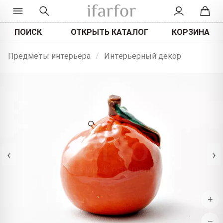
ПОИСК
ОТКРЫТЬ КАТАЛОГ
КОРЗИНА
Предметы интерьера
/
Интерьерный декор
‹
›
+
−