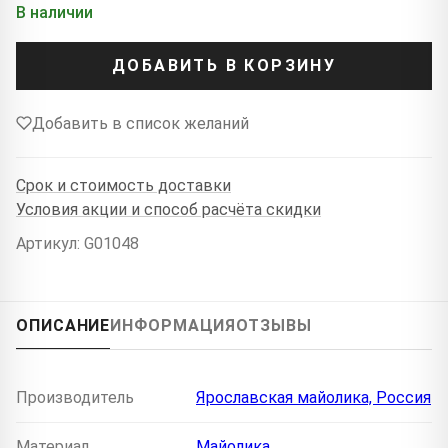
В наличии
ДОБАВИТЬ В КОРЗИНУ
Добавить в список желаний
Срок и стоимость доставки
Условия акции и способ расчёта скидки
Артикул: G01048
ОПИСАНИЕ
ИНФОРМАЦИЯ
ОТЗЫВЫ
Производитель
Ярославская майолика, Россия
Материал
Майолика