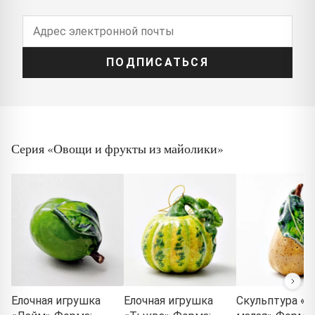
ПОДПИСАТЬСЯ
Серия «Овощи и фрукты из майолики»
Елочная игрушка
Елочная игрушка
Скульптура «Г