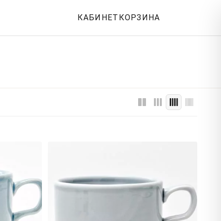
КАБИНЕТ
КОРЗИНА