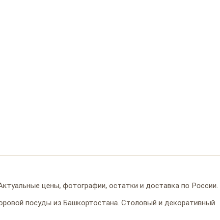
 Актуальные цены, фотографии, остатки и доставка по России.
оровой посуды из Башкортостана. Столовый и декоративный