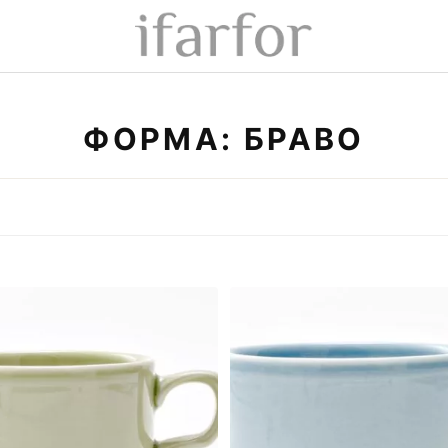
ФОРМА: БРАВО