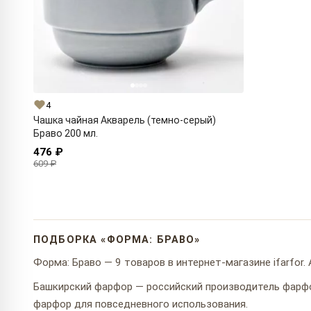
4
Чашка чайная Акварель (темно-серый)
Браво 200 мл.
476 ₽
609 ₽
ПОДБОРКА «ФОРМА: БРАВО»
Форма: Браво — 9 товаров в интернет-магазине ifarfor.
Башкирский фарфор — российский производитель фарф
фарфор для повседневного использования.