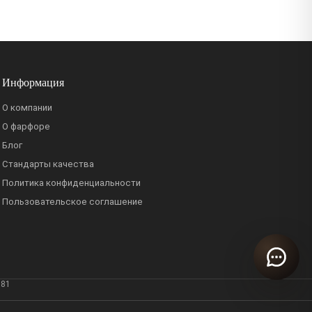
Информация
О компании
О фарфоре
Блог
Стандарты качества
Политика конфиденциальности
Пользовательское соглашение
381