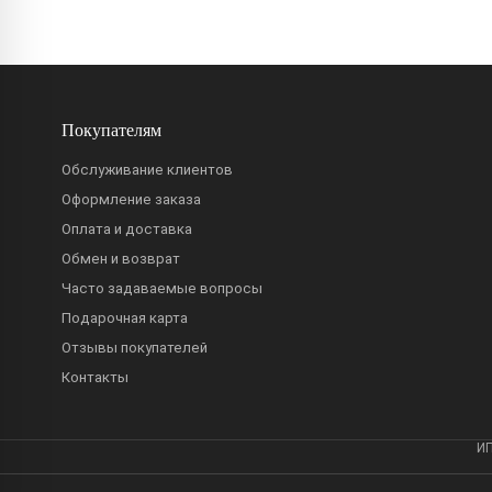
Покупателям
Обслуживание клиентов
Оформление заказа
Оплата и доставка
Обмен и возврат
Часто задаваемые вопросы
Подарочная карта
Отзывы покупателей
Контакты
ИП