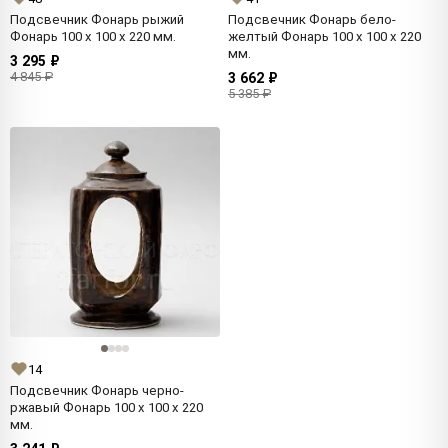
Подсвечник Фонарь рыжий
Подсвечник Фонарь бело-
Фонарь 100 x 100 x 220 мм.
желтый Фонарь 100 x 100 x 220
мм.
3 295 ₽
4 845 ₽
3 662 ₽
5 385 ₽
14
Подсвечник Фонарь черно-
ржавый Фонарь 100 x 100 x 220
мм.