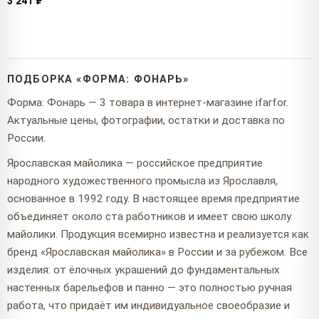
3 241 ₽
ПОДБОРКА «ФОРМА: ФОНАРЬ»
Форма: Фонарь — 3 товара в интернет-магазине ifarfor.
Актуальные цены, фотографии, остатки и доставка по
России.
Ярославская майолика — российское предприятие
народного художественного промысла из Ярославля,
основанное в 1992 году. В настоящее время предприятие
объединяет около ста работников и имеет свою школу
майолики. Продукция всемирно известна и реализуется как
бренд «Ярославская майолика» в России и за рубежом. Все
изделия: от ёлочных украшений до фундаментальных
настенных барельефов и панно — это полностью ручная
работа, что придаёт им индивидуальное своеобразие и