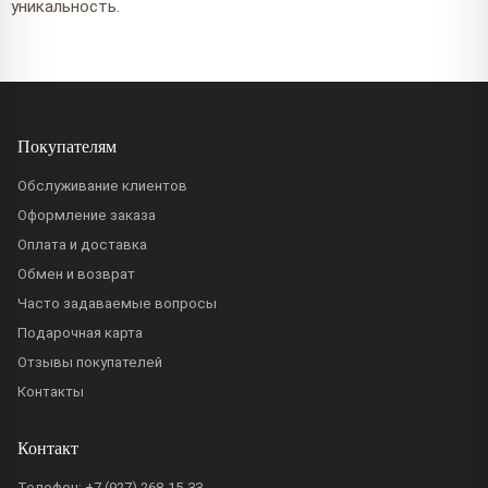
уникальность.
Покупателям
Обслуживание клиентов
Оформление заказа
Оплата и доставка
Обмен и возврат
Часто задаваемые вопросы
Подарочная карта
Отзывы покупателей
Контакты
Контакт
Телефон:
+7 (927) 268-15-33