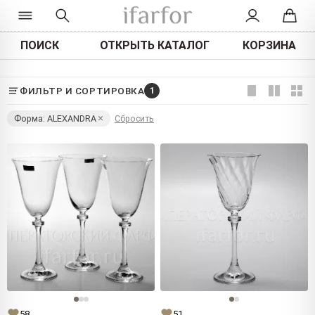
ПОИСК
ОТКРЫТЬ КАТАЛОГ
КОРЗИНА
ФИЛЬТР И СОРТИРОВКА
1
Форма: ALEXANDRA
Сбросить
58
51