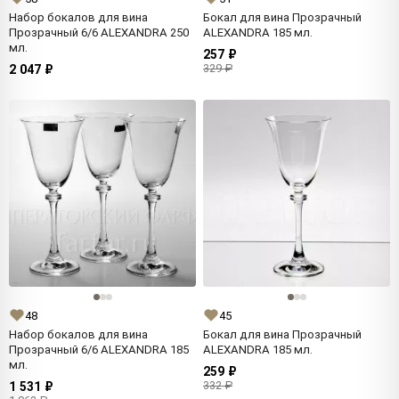
Набор бокалов для вина
Бокал для вина Прозрачный
Прозрачный 6/6 ALEXANDRA 250
ALEXANDRA 185 мл.
мл.
257 ₽
329 ₽
2 047 ₽
48
45
Набор бокалов для вина
Бокал для вина Прозрачный
Прозрачный 6/6 ALEXANDRA 185
ALEXANDRA 185 мл.
мл.
259 ₽
332 ₽
1 531 ₽