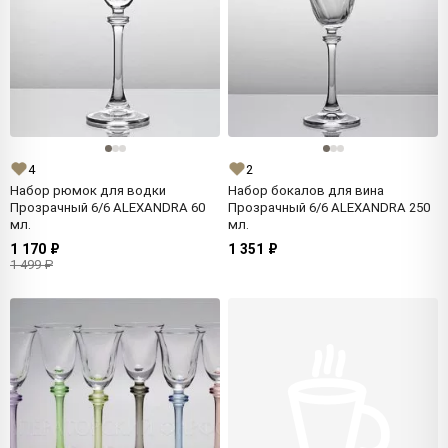
4
2
Набор рюмок для водки
Набор бокалов для вина
Прозрачный 6/6 ALEXANDRA 60
Прозрачный 6/6 ALEXANDRA 250
мл.
мл.
1 170 ₽
1 351 ₽
1 499 ₽