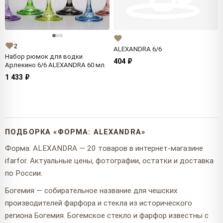
2
ALEXANDRA 6/6
Набор рюмок для водки
404 ₽
Арлекино 6/6 ALEXANDRA 60 мл.
1 433 ₽
ПОДБОРКА «ФОРМА: ALEXANDRA»
Форма: ALEXANDRA — 20 товаров в интернет-магазине
ifarfor. Актуальные цены, фотографии, остатки и доставка
по России.
Богемия — собирательное название для чешских
производителей фарфора и стекла из исторического
региона Богемия. Богемское стекло и фарфор известны с