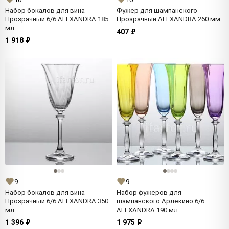
Набор бокалов для вина
Фужер для шампанского
Прозрачный 6/6 ALEXANDRA 185
Прозрачный ALEXANDRA 260 мм.
мл.
407 ₽
1 918 ₽
9
9
Набор бокалов для вина
Набор фужеров для
Прозрачный 6/6 ALEXANDRA 350
шампанского Арлекино 6/6
мл.
ALEXANDRA 190 мл.
1 396 ₽
1 975 ₽