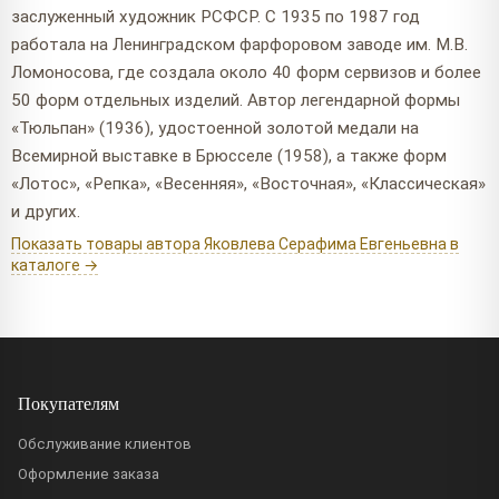
заслуженный художник РСФСР. С 1935 по 1987 год
работала на Ленинградском фарфоровом заводе им. М.В.
Ломоносова, где создала около 40 форм сервизов и более
50 форм отдельных изделий. Автор легендарной формы
«Тюльпан» (1936), удостоенной золотой медали на
Всемирной выставке в Брюсселе (1958), а также форм
«Лотос», «Репка», «Весенняя», «Восточная», «Классическая»
и других.
Показать товары автора Яковлева Серафима Евгеньевна в
каталоге →
Покупателям
Обслуживание клиентов
Оформление заказа