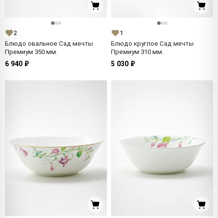
2
1
Блюдо овальное Сад мечты
Блюдо круглое Сад мечты
Премиум 350 мм.
Премиум 310 мм.
6 940 ₽
5 030 ₽