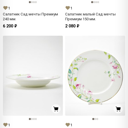
1
1
Салатник Сад мечты Премиум
Салатник малый Сад мечты
240 мм.
Премиум 150 мм.
6 200 ₽
2 080 ₽
1
1