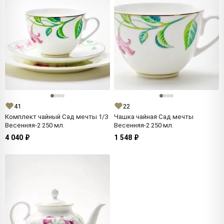
41
22
Комплект чайный Сад мечты 1/3
Чашка чайная Сад мечты
Весенняя-2 250 мл.
Весенняя-2 250 мл.
4 040 ₽
1 548 ₽