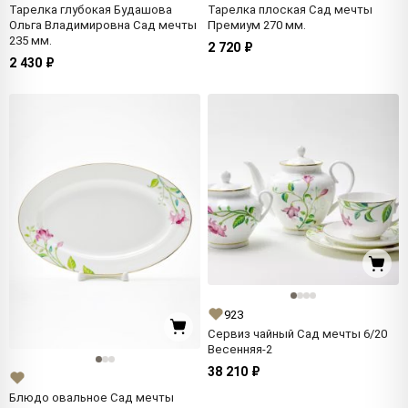
Тарелка глубокая Будашова
Тарелка плоская Сад мечты
Ольга Владимировна Сад мечты
Премиум 270 мм.
235 мм.
2 720 ₽
2 430 ₽
923
Сервиз чайный Сад мечты 6/20
Весенняя-2
38 210 ₽
Блюдо овальное Сад мечты