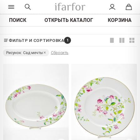
ПОИСК
ОТКРЫТЬ КАТАЛОГ
КОРЗИНА
ФИЛЬТР И СОРТИРОВКА
1
Рисунок: Сад мечты
Сбросить