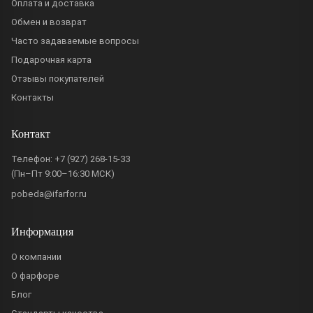
Оплата и доставка
Обмен и возврат
Часто задаваемые вопросы
Подарочная карта
Отзывы покупателей
Контакты
Контакт
Телефон:
+7 (927) 268-15-33
(Пн–Пт 9:00–16:30 МСК)
pobeda@ifarfor.ru
Информация
О компании
О фарфоре
Блог