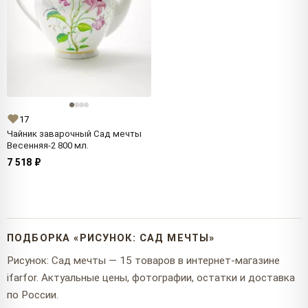
17
Чайник заварочный Сад мечты
Весенняя-2 800 мл.
7 518 ₽
ПОДБОРКА «РИСУНОК: САД МЕЧТЫ»
Рисунок: Сад мечты — 15 товаров в интернет-магазине
ifarfor. Актуальные цены, фотографии, остатки и доставка
по России.