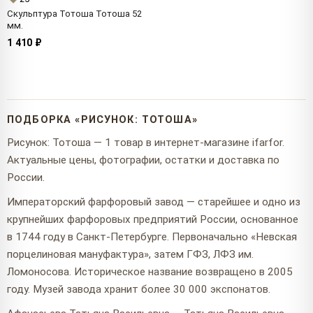
Скульптура Тотоша Тотоша 52
мм.
1 410 ₽
ПОДБОРКА «РИСУНОК: ТОТОША»
Рисунок: Тотоша — 1 товар в интернет-магазине ifarfor.
Актуальные цены, фотографии, остатки и доставка по
России.
Императорский фарфоровый завод — старейшее и одно из
крупнейших фарфоровых предприятий России, основанное
в 1744 году в Санкт-Петербурге. Первоначально «Невская
порцелиновая мануфактура», затем ГФЗ, ЛФЗ им.
Ломоносова. Историческое название возвращено в 2005
году. Музей завода хранит более 30 000 экспонатов.