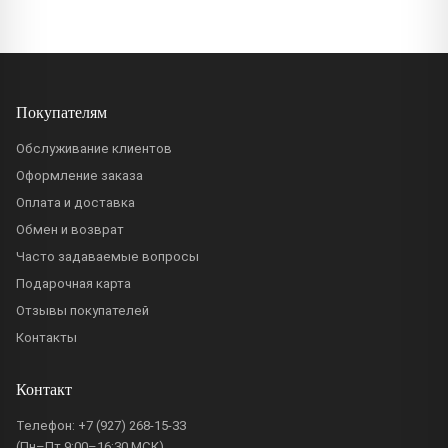
Покупателям
Обслуживание клиентов
Оформление заказа
Оплата и доставка
Обмен и возврат
Часто задаваемые вопросы
Подарочная карта
Отзывы покупателей
Контакты
Контакт
Телефон:
+7 (927) 268-15-33
(Пн–Пт 9:00–16:30 МСК)