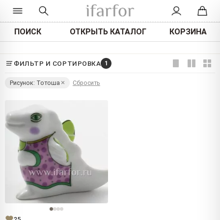
ПОИСК
ОТКРЫТЬ КАТАЛОГ
КОРЗИНА
ФИЛЬТР И СОРТИРОВКА
1
Рисунок: Тотоша
Сбросить
25