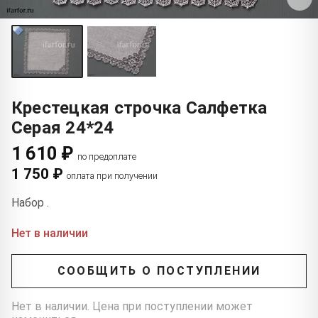
Крестецкая строчка Салфетка
Серая 24*24
1 610 ₽
по предоплате
1 750 ₽
оплата при получении
Набор .
Нет в наличии
СООБЩИТЬ О ПОСТУПЛЕНИИ
Нет в наличии. Цена при поступлении может