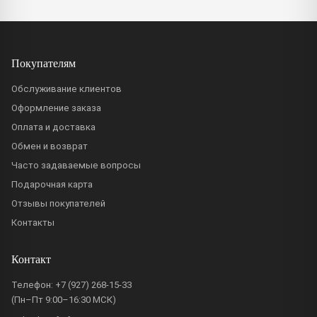
Покупателям
Обслуживание клиентов
Оформление заказа
Оплата и доставка
Обмен и возврат
Часто задаваемые вопросы
Подарочная карта
Отзывы покупателей
Контакты
Контакт
Телефон:
+7 (927) 268-15-33
(Пн–Пт 9:00–16:30 МСК)