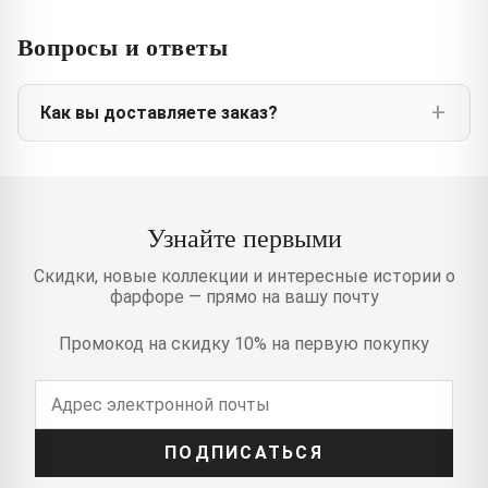
Вопросы и ответы
Как вы доставляете заказ?
Узнайте первыми
Скидки, новые коллекции и интересные истории о
фарфоре — прямо на вашу почту
Промокод на скидку 10% на первую покупку
ПОДПИСАТЬСЯ