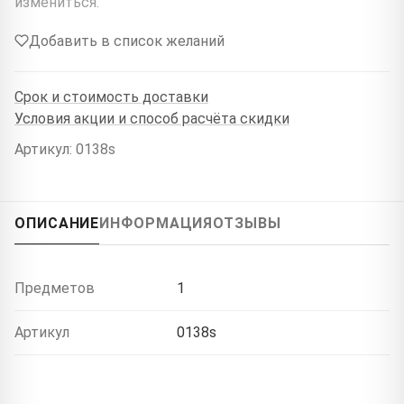
измениться.
Добавить в список желаний
Срок и стоимость доставки
Условия акции и способ расчёта скидки
Артикул: 0138s
ОПИСАНИЕ
ИНФОРМАЦИЯ
ОТЗЫВЫ
Предметов
1
Артикул
0138s