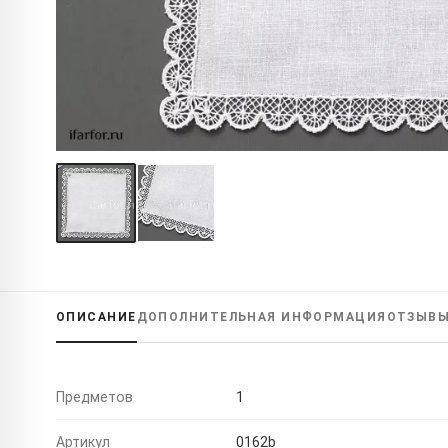
ОПИСАНИЕ
ДОПОЛНИТЕЛЬНАЯ
ИНФОРМАЦИЯ
ОТЗЫВ
Предметов
1
Артикул
0162b