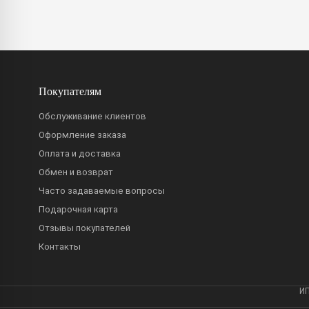
Покупателям
Обслуживание клиентов
Оформление заказа
Оплата и доставка
Обмен и возврат
Часто задаваемые вопросы
Подарочная карта
Отзывы покупателей
Контакты
ИП