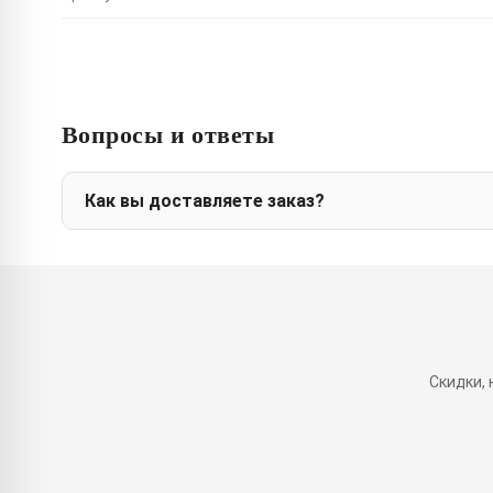
Вопросы и ответы
Как вы доставляете заказ?
Скидки,