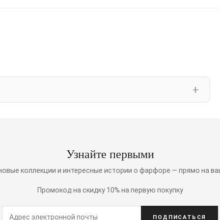
Узнайте первыми
 новые коллекции и интересные истории о фарфоре — прямо на ва
Промокод на скидку 10% на первую покупку
ПОДПИСАТЬСЯ