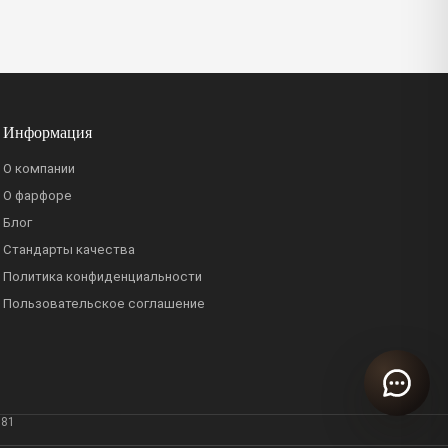
Информация
О компании
О фарфоре
Блог
Стандарты качества
Политика конфиденциальности
Пользовательское соглашение
381