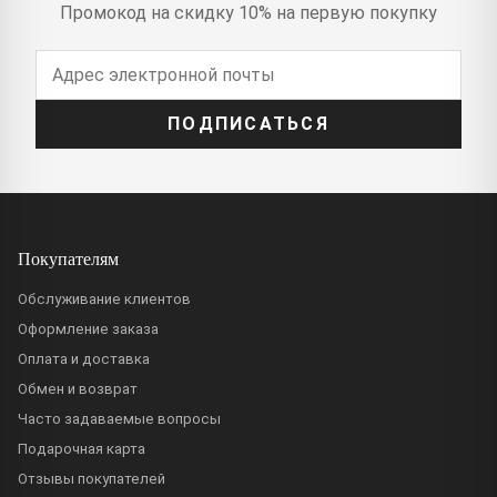
Промокод на скидку 10% на первую покупку
ПОДПИСАТЬСЯ
Покупателям
Обслуживание клиентов
Оформление заказа
Оплата и доставка
Обмен и возврат
Часто задаваемые вопросы
Подарочная карта
Отзывы покупателей