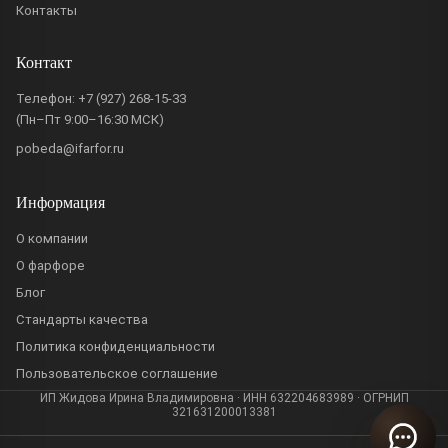
Контакты
Контакт
Телефон:
+7 (927) 268-15-33
(Пн–Пт 9:00–16:30 МСК)
pobeda@ifarfor.ru
Информация
О компании
О фарфоре
Блог
Стандарты качества
Политика конфиденциальности
Пользовательское соглашение
ИП Жидова Ирина Владимировна · ИНН 632204683989 · ОГРНИП
321631200013381