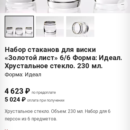
−
Набор стаканов для виски
«Золотой лист» 6/6 Форма: Идеал.
Хрустальное стекло. 230 мл.
Форма: Идеал
4 623 ₽
по предоплате
5 024 ₽
оплата при получении
Хрустальное стекло. Объем: 230 мл. Набор для 6
персон из 6 предметов.