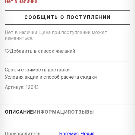
Нет в наличии
СООБЩИТЬ О ПОСТУПЛЕНИИ
Нет в наличии. Цена при поступлении может
измениться.
Добавить в список желаний
Срок и стоимость доставки
Условия акции и способ расчёта скидки
Артикул: 12043
ОПИСАНИЕ
ИНФОРМАЦИЯ
ОТЗЫВЫ
Производитель
Богемия, Чехия