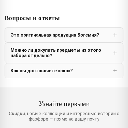
Вопросы и ответы
Это оригинальная продукция Богемия?
Можно ли докупить предметы из этого
набора отдельно?
Как вы доставляете заказ?
Узнайте первыми
Скидки, новые коллекции и интересные истории о
фарфоре — прямо на вашу почту