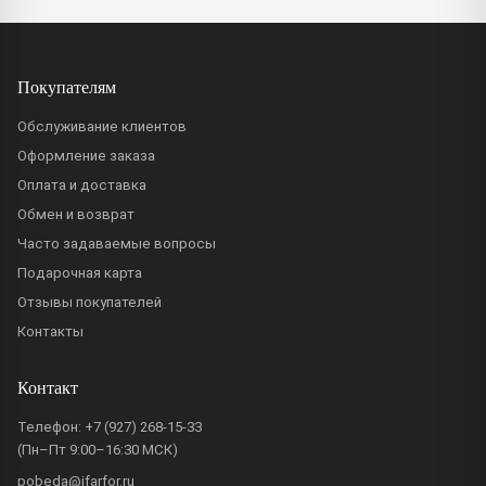
Покупателям
Обслуживание клиентов
Оформление заказа
Оплата и доставка
Обмен и возврат
Часто задаваемые вопросы
Подарочная карта
Отзывы покупателей
Контакты
Контакт
Телефон:
+7 (927) 268-15-33
(Пн–Пт 9:00–16:30 МСК)
pobeda@ifarfor.ru