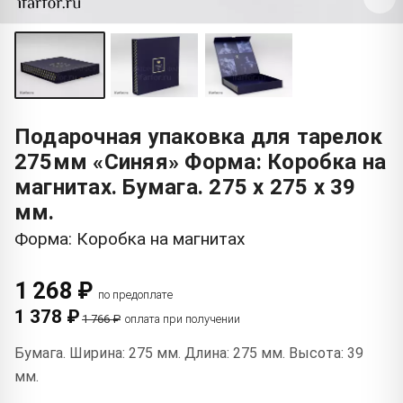
Подарочная упаковка для тарелок
275мм «Синяя» Форма: Коробка на
магнитах. Бумага. 275 x 275 x 39
мм.
Форма: Коробка на магнитах
1 268 ₽
по предоплате
1 378 ₽
1 766 ₽
оплата при получении
Бумага. Ширина: 275 мм. Длина: 275 мм. Высота: 39
мм.