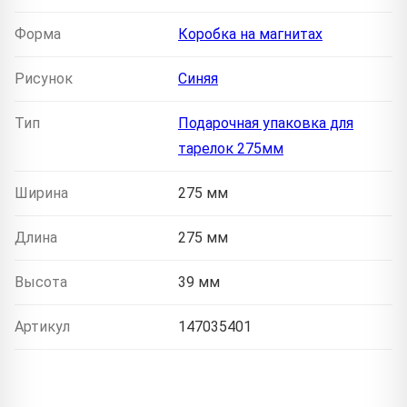
Форма
Коробка на магнитах
Рисунок
Синяя
Тип
Подарочная упаковка для
тарелок 275мм
Ширина
275 мм
Длина
275 мм
Высота
39 мм
Артикул
147035401