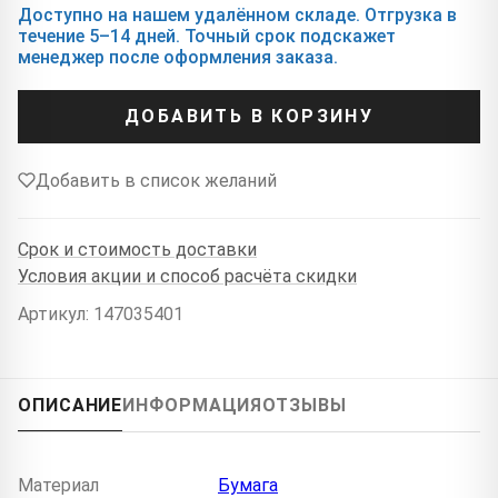
Доступно на нашем удалённом складе. Отгрузка в
течение 5–14 дней. Точный срок подскажет
менеджер после оформления заказа.
ДОБАВИТЬ В КОРЗИНУ
Добавить в список желаний
Срок и стоимость доставки
Условия акции и способ расчёта скидки
Артикул: 147035401
ОПИСАНИЕ
ИНФОРМАЦИЯ
ОТЗЫВЫ
Материал
Бумага