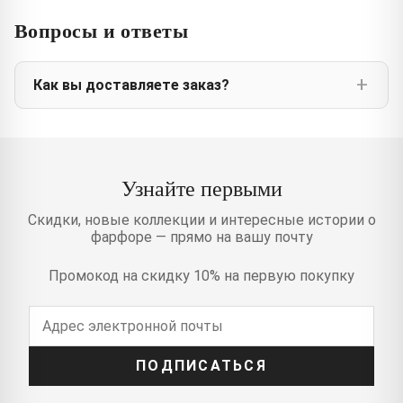
Вопросы и ответы
Как вы доставляете заказ?
Узнайте первыми
Скидки, новые коллекции и интересные истории о
фарфоре — прямо на вашу почту
Промокод на скидку 10% на первую покупку
ПОДПИСАТЬСЯ