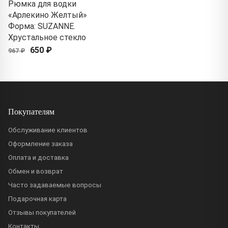
Рюмка для водки
«Арлекино Желтый»
Форма: SUZANNE.
Хрустальное стекло
650 ₽
967 ₽
Покупателям
Обслуживание клиентов
Оформление заказа
Оплата и доставка
Обмен и возврат
Часто задаваемые вопросы
Подарочная карта
Отзывы покупателей
Контакты