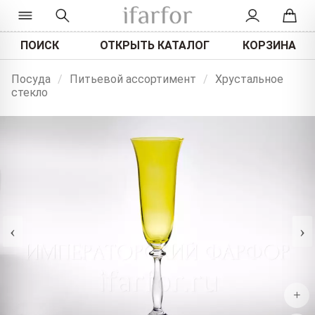
ПОИСК
ОТКРЫТЬ КАТАЛОГ
КОРЗИНА
Посуда
/
Питьевой ассортимент
/
Хрустальное
стекло
‹
›
+