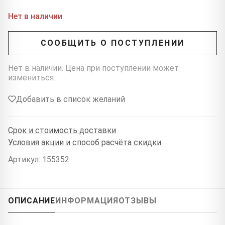
Нет в наличии
СООБЩИТЬ О ПОСТУПЛЕНИИ
Нет в наличии. Цена при поступлении может
измениться.
Добавить в список желаний
Срок и стоимость доставки
Условия акции и способ расчёта скидки
Артикул: 155352
ОПИСАНИЕ
ИНФОРМАЦИЯ
ОТЗЫВЫ