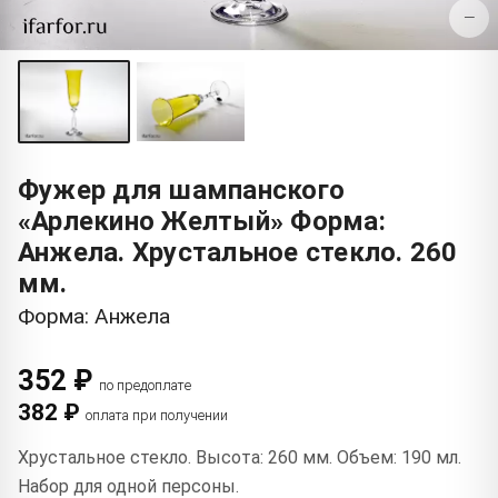
−
Фужер для шампанского
«Арлекино Желтый» Форма:
Анжела. Хрустальное стекло. 260
мм.
Форма: Анжела
352 ₽
по предоплате
382 ₽
оплата при получении
Хрустальное стекло. Высота: 260 мм. Объем: 190 мл.
Набор для одной персоны.