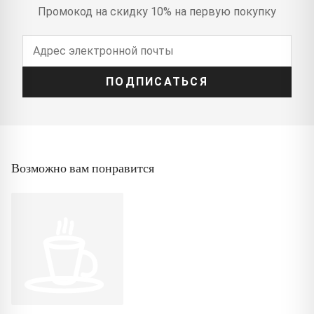
Промокод на скидку 10% на первую покупку
ПОДПИСАТЬСЯ
Возможно вам понравится