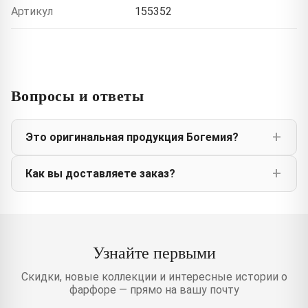
Артикул
155352
Вопросы и ответы
Это оригинальная продукция Богемия?
Как вы доставляете заказ?
Узнайте первыми
Скидки, новые коллекции и интересные истории о
фарфоре — прямо на вашу почту