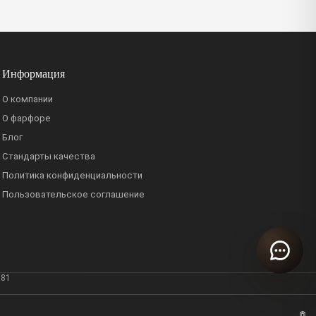
Информация
О компании
О фарфоре
Блог
Стандарты качества
Политика конфиденциальности
Пользовательское соглашение
381