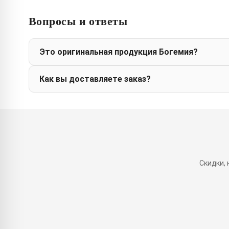
Вопросы и ответы
Это оригинальная продукция Богемия?
Как вы доставляете заказ?
Скидки,