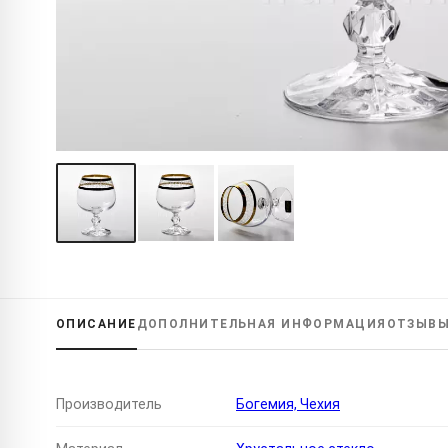
ОПИСАНИЕ
ДОПОЛНИТЕЛЬНАЯ
ИНФОРМАЦИЯ
ОТЗЫВ
Производитель
Богемия, Чехия