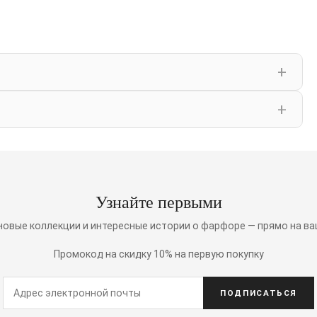
Узнайте первыми
 новые коллекции и интересные истории о фарфоре — прямо на ва
Промокод на скидку 10% на первую покупку
ПОДПИСАТЬСЯ