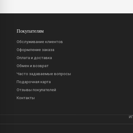
Покупателям
Обслуживание клиентов
Оформление заказа
Оплата и доставка
Обмен и возврат
Часто задаваемые вопросы
Подарочная карта
Отзывы покупателей
Контакты
ИП