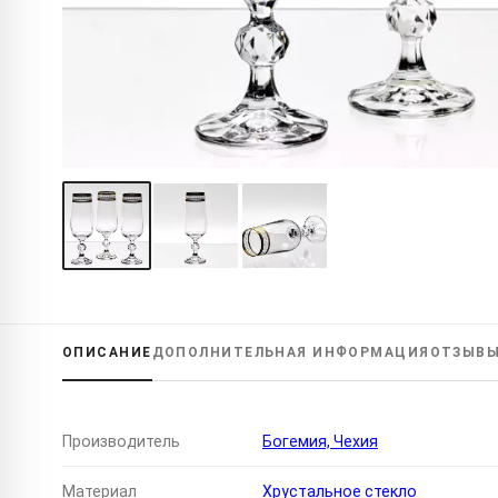
ОПИСАНИЕ
ДОПОЛНИТЕЛЬНАЯ
ИНФОРМАЦИЯ
ОТЗЫВ
Производитель
Богемия, Чехия
Материал
Хрустальное стекло