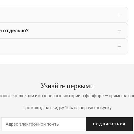
а отдельно?
Узнайте первыми
 новые коллекции и интересные истории о фарфоре — прямо на ва
Промокод на скидку 10% на первую покупку
ПОДПИСАТЬСЯ