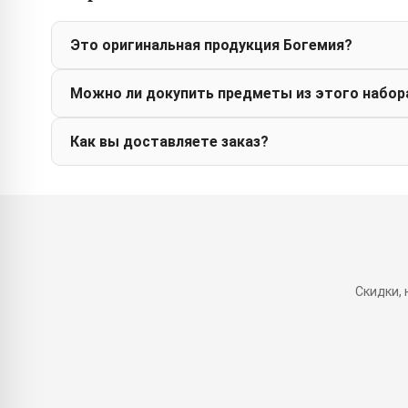
Это оригинальная продукция Богемия?
Можно ли докупить предметы из этого набор
Как вы доставляете заказ?
Скидки,