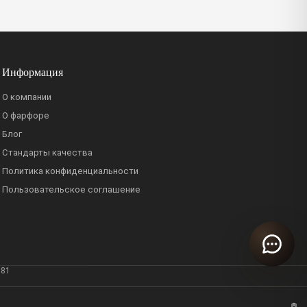
Информация
О компании
О фарфоре
Блог
Стандарты качества
Политика конфиденциальности
Пользовательское соглашение
381