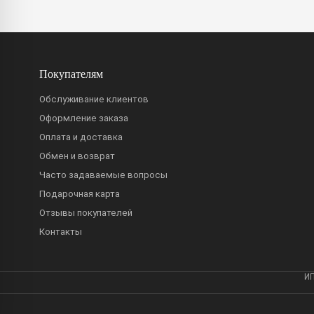
Покупателям
Обслуживание клиентов
Оформление заказа
Оплата и доставка
Обмен и возврат
Часто задаваемые вопросы
Подарочная карта
Отзывы покупателей
Контакты
ИП