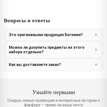
Вопросы и ответы
Это оригинальная продукция Богемия?
Можно ли докупить предметы из этого
набора отдельно?
Как вы доставляете заказ?
Узнайте первыми
Скидки, новые коллекции и интересные истории о
фарфоре — прямо на вашу почту