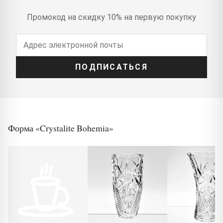
Промокод на скидку 10% на первую покупку
ПОДПИСАТЬСЯ
Форма «Crystalite Bohemia»