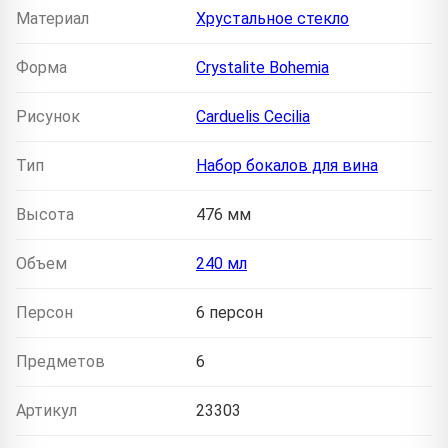
Материал
Хрустальное стекло
Форма
Crystalite Bohemia
Рисунок
Carduelis Cecilia
Тип
Набор бокалов для вина
Высота
476 мм
Объем
240 мл
Персон
6 персон
Предметов
6
Артикул
23303