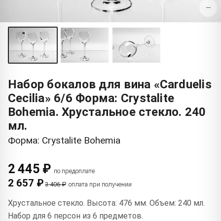
−
Набор бокалов для вина «Carduelis
Cecilia» 6/6 Форма: Crystalite
Bohemia. Хрустальное стекло. 240
мл.
Форма: Crystalite Bohemia
2 445 ₽
по предоплате
2 657 ₽
3 406 ₽
оплата при получении
Хрустальное стекло. Высота: 476 мм. Объем: 240 мл.
Набор для 6 персон из 6 предметов.