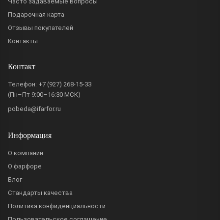
Часто задаваемые вопросы
Подарочная карта
Отзывы покупателей
Контакты
Контакт
Телефон:
+7 (927) 268-15-33
(Пн–Пт 9:00–16:30 МСК)
pobeda@ifarfor.ru
Информация
О компании
О фарфоре
Блог
Стандарты качества
Политика конфиденциальности
Пользовательское соглашение