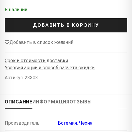
В наличии
ДОБАВИТЬ В КОРЗИНУ
Добавить в список желаний
Срок и стоимость доставки
Условия акции и способ расчёта скидки
Артикул: 23303
ОПИСАНИЕ
ИНФОРМАЦИЯ
ОТЗЫВЫ
Производитель
Богемия, Чехия