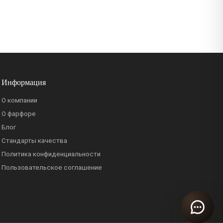
Информация
О компании
О фарфоре
Блог
Стандарты качества
Политика конфиденциальности
Пользовательское соглашение