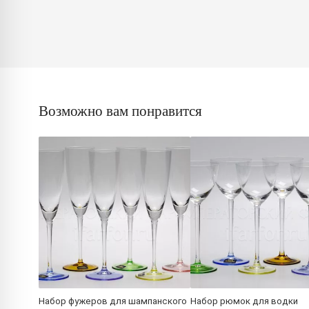
Возможно вам понравится
Набор фужеров для шампанского
Набор рюмок для водки