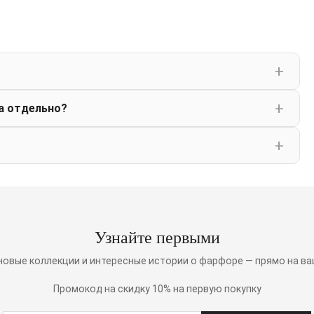
а отдельно?
Узнайте первыми
 новые коллекции и интересные истории о фарфоре — прямо на ва
Промокод на скидку 10% на первую покупку