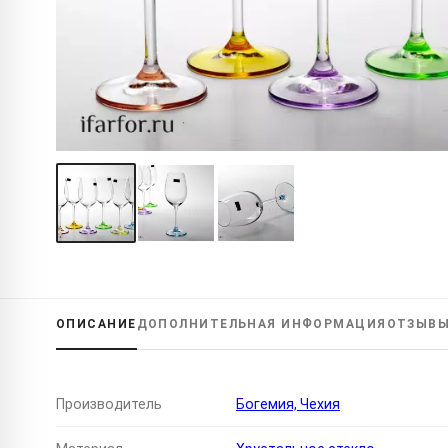
ОПИСАНИЕ
ДОПОЛНИТЕЛЬНАЯ
ИНФОРМАЦИЯ
ОТЗЫВ
Производитель
Богемия, Чехия