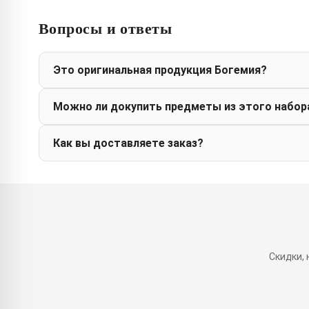
Вопросы и ответы
Это оригинальная продукция Богемия?
Можно ли докупить предметы из этого набор
Как вы доставляете заказ?
Скидки,