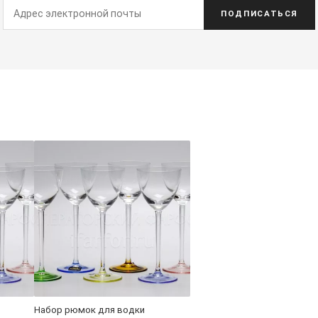
ПОДПИСАТЬСЯ
Набор рюмок для водки