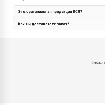
Это оригинальная продукция RCR?
Как вы доставляете заказ?
Скидки,