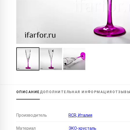
ОПИСАНИЕ
ДОПОЛНИТЕЛЬНАЯ
ИНФОРМАЦИЯ
ОТЗЫВ
Производитель
RCR, Италия
Материал
ЭКО-хрусталь