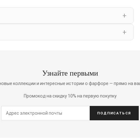
Узнайте первыми
 новые коллекции и интересные истории о фарфоре — прямо на ва
Промокод на скидку 10% на первую покупку
ПОДПИСАТЬСЯ