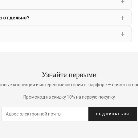
а отдельно?
Узнайте первыми
 новые коллекции и интересные истории о фарфоре — прямо на ва
Промокод на скидку 10% на первую покупку
ПОДПИСАТЬСЯ