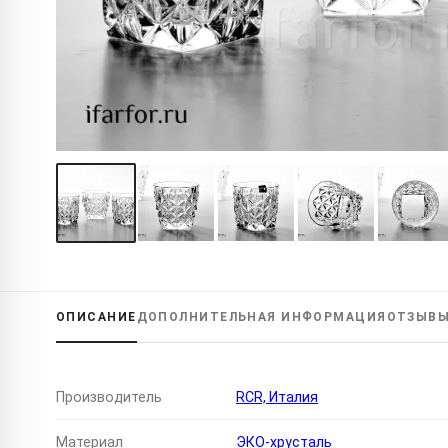
ОПИСАНИЕ
ДОПОЛНИТЕЛЬНАЯ
ИНФОРМАЦИЯ
ОТЗЫВ
Производитель
RCR, Италия
Материал
ЭКО-хрусталь