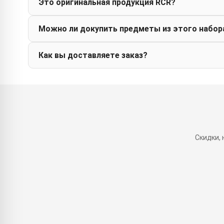
Это оригинальная продукция RCR?
Можно ли докупить предметы из этого набор
Как вы доставляете заказ?
Скидки,