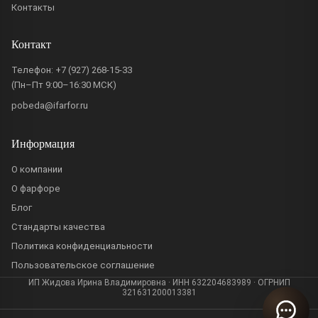
Контакты
Контакт
Телефон:
+7 (927) 268-15-33
(Пн–Пт 9:00–16:30 МСК)
pobeda@ifarfor.ru
Информация
О компании
О фарфоре
Блог
Стандарты качества
Политика конфиденциальности
Пользовательское соглашение
ИП Жидова Ирина Владимировна · ИНН 632204683989 · ОГРНИП
321631200013381