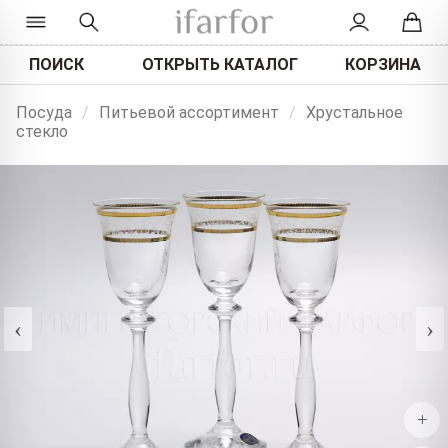
ПОИСК
ОТКРЫТЬ КАТАЛОГ
КОРЗИНА
Посуда
/
Питьевой ассортимент
/
Хрустальное
стекло
‹
›
+