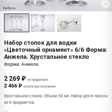
−
Набор стопок для водки
«Цветочный орнамент» 6/6 Форма:
Анжела. Хрустальное стекло
Форма: Анжела
2 269 ₽
по предоплате
2 466 ₽
оплата при получении
Хрустальное стекло. Объем: 60 мл. Набор для 6 персон
из 6 предметов.