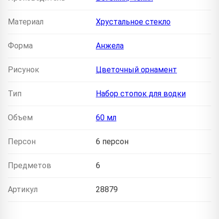
Материал
Хрустальное стекло
Форма
Анжела
Рисунок
Цветочный орнамент
Тип
Набор стопок для водки
Объем
60 мл
Персон
6 персон
Предметов
6
Артикул
28879