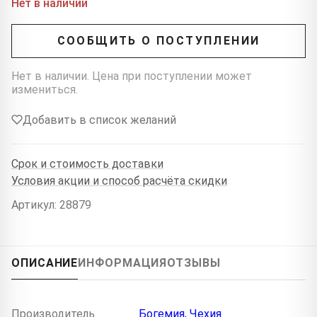
Нет в наличии
СООБЩИТЬ О ПОСТУПЛЕНИИ
Нет в наличии. Цена при поступлении может
измениться.
Добавить в список желаний
Срок и стоимость доставки
Условия акции и способ расчёта скидки
Артикул: 28879
ОПИСАНИЕ
ИНФОРМАЦИЯ
ОТЗЫВЫ
Производитель
Богемия, Чехия