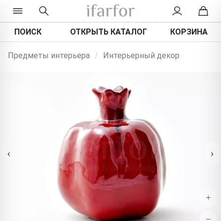
ПОИСК
ОТКРЫТЬ КАТАЛОГ
КОРЗИНА
Предметы интерьера
/
Интерьерный декор
‹
›
+
−