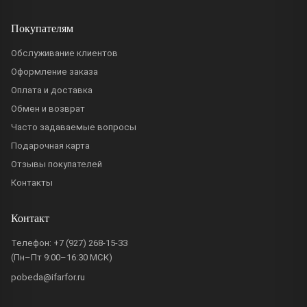
Покупателям
Обслуживание клиентов
Оформление заказа
Оплата и доставка
Обмен и возврат
Часто задаваемые вопросы
Подарочная карта
Отзывы покупателей
Контакты
Контакт
Телефон:
+7 (927) 268-15-33
(Пн–Пт 9:00–16:30 МСК)
pobeda@ifarfor.ru