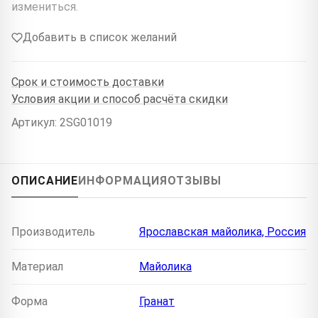
измениться.
Добавить в список желаний
Срок и стоимость доставки
Условия акции и способ расчёта скидки
Артикул: 2SG01019
ОПИСАНИЕ
ИНФОРМАЦИЯ
ОТЗЫВЫ
Производитель
Ярославская майолика, Россия
Материал
Майолика
Форма
Гранат