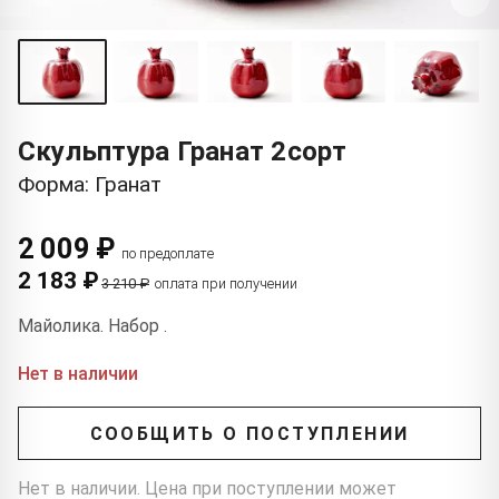
Скульптура Гранат 2сорт
Форма: Гранат
2 009 ₽
по предоплате
2 183 ₽
3 210 ₽
оплата при получении
Майолика. Набор .
Нет в наличии
СООБЩИТЬ О ПОСТУПЛЕНИИ
Нет в наличии. Цена при поступлении может