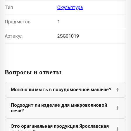
Тип
Скульптура
Предметов
1
Артикул
2SG01019
Вопросы и ответы
Можно ли мыть в посудомоечной машине?
Подходит ли изделие для микроволновой
печи?
Это оригинальная продукция Ярославская