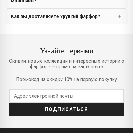
майолика?
Как вы доставляете хрупкий фарфор?
Узнайте первыми
Скидки, новые коллекции и интересные истории о
фарфоре — прямо на вашу почту
Промокод на скидку 10% на первую покупку
ПОДПИСАТЬСЯ