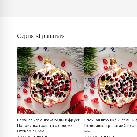
Серия «Гранаты»
Елочная игрушка «Ягоды и фрукты.
Елочная игрушка «Ягоды и 
Половинка граната с соком»
Половинка граната» Стекло
Стекло. 95 мм.
мм.