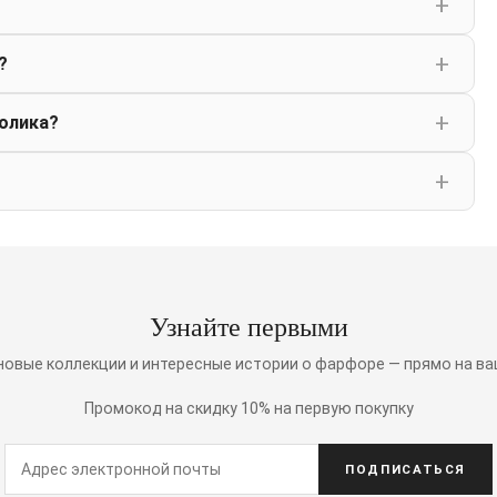
?
олика?
Узнайте первыми
 новые коллекции и интересные истории о фарфоре — прямо на ва
Промокод на скидку 10% на первую покупку
ПОДПИСАТЬСЯ