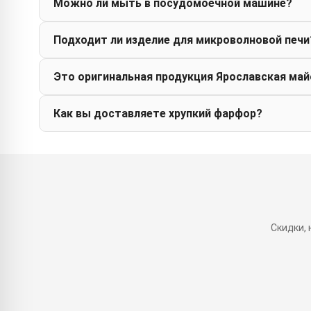
Можно ли мыть в посудомоечной машине?
Подходит ли изделие для микроволновой печи
Это оригинальная продукция Ярославская май
Как вы доставляете хрупкий фарфор?
Скидки,