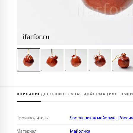
ОПИСАНИЕ
ДОПОЛНИТЕЛЬНАЯ
ИНФОРМАЦИЯ
ОТЗЫВ
Производитель
Ярославская майолика, Росси
Материал
Майолика