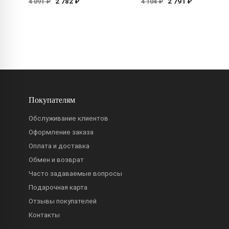
2 782 ₽
2 791 ₽
4 091 ₽
4 104 ₽
Покупателям
Обслуживание клиентов
Оформление заказа
Оплата и доставка
Обмен и возврат
Часто задаваемые вопросы
Подарочная карта
Отзывы покупателей
Контакты