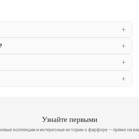
?
Узнайте первыми
 новые коллекции и интересные истории о фарфоре — прямо на ва