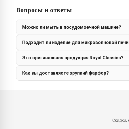
Вопросы и ответы
Можно ли мыть в посудомоечной машине?
Подходит ли изделие для микроволновой печи
Это оригинальная продукция Royal Classics?
Как вы доставляете хрупкий фарфор?
Скидки,