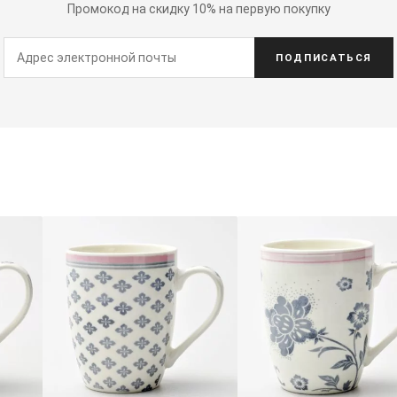
Промокод на скидку 10% на первую покупку
ПОДПИСАТЬСЯ