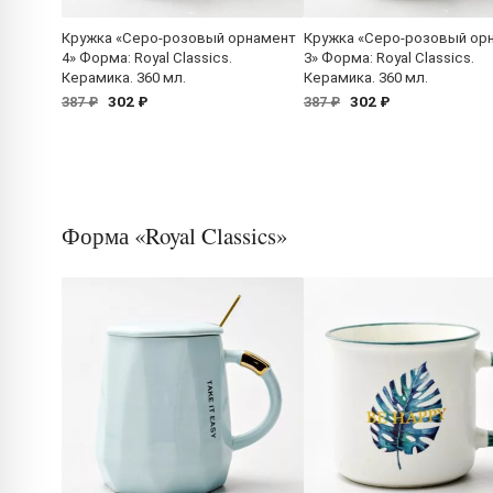
Кружка «Серо-розовый орнамент
Кружка «Серо-розовый ор
4» Форма: Royal Classics.
3» Форма: Royal Classics.
Керамика. 360 мл.
Керамика. 360 мл.
302 ₽
302 ₽
387 ₽
387 ₽
Форма «Royal Classics»