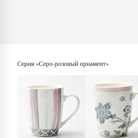
Серия «Серо-розовый орнамент»