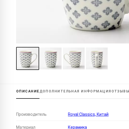
ОПИСАНИЕ
ДОПОЛНИТЕЛЬНАЯ
ИНФОРМАЦИЯ
ОТЗЫВ
Производитель
Royal Classics, Китай
Материал
Керамика