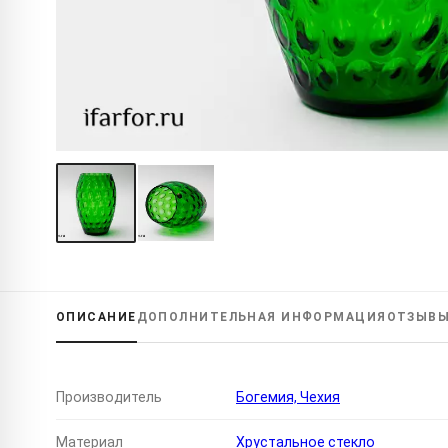
ОПИСАНИЕ
ДОПОЛНИТЕЛЬНАЯ
ИНФОРМАЦИЯ
ОТЗЫВ
Производитель
Богемия, Чехия
Материал
Хрустальное стекло