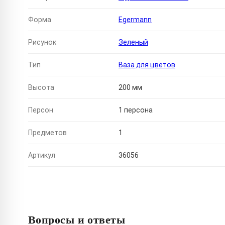
Форма
Egermann
Рисунок
Зеленый
Тип
Ваза для цветов
Высота
200 мм
Персон
1 персона
Предметов
1
Артикул
36056
Вопросы и ответы