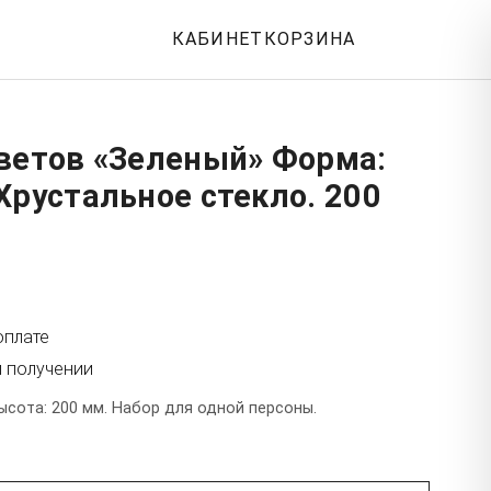
КАБИНЕТ
КОРЗИНА
цветов «Зеленый» Форма:
Хрустальное стекло. 200
оплате
и получении
ысота: 200 мм. Набор для одной персоны.