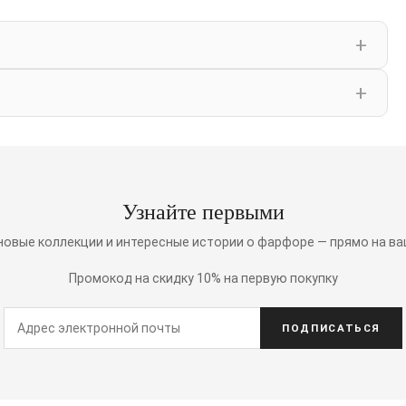
Узнайте первыми
 новые коллекции и интересные истории о фарфоре — прямо на ва
Промокод на скидку 10% на первую покупку
ПОДПИСАТЬСЯ