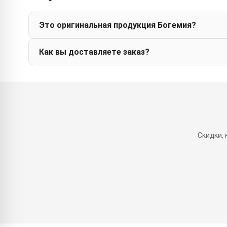
Это оригинальная продукция Богемия?
Как вы доставляете заказ?
Скидки,