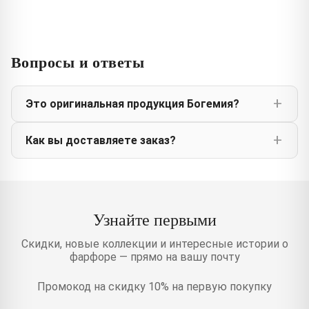
Вопросы и ответы
Это оригинальная продукция Богемия?
Как вы доставляете заказ?
Узнайте первыми
Скидки, новые коллекции и интересные истории о
фарфоре — прямо на вашу почту
Промокод на скидку 10% на первую покупку