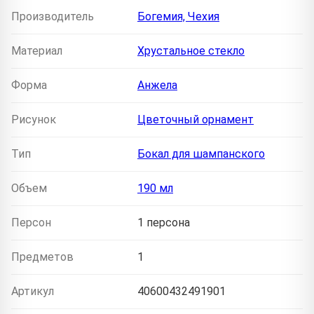
Производитель
Богемия, Чехия
Материал
Хрустальное стекло
Форма
Анжела
Рисунок
Цветочный орнамент
Тип
Бокал для шампанского
Объем
190 мл
Персон
1 персона
Предметов
1
Артикул
40600432491901