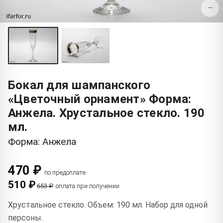
−
Бокал для шампанского
«Цветочный орнамент» Форма:
Анжела. Хрустальное стекло. 190
мл.
Форма: Анжела
470 ₽
по предоплате
510 ₽
653 ₽
оплата при получении
Хрустальное стекло. Объем: 190 мл. Набор для одной
персоны.