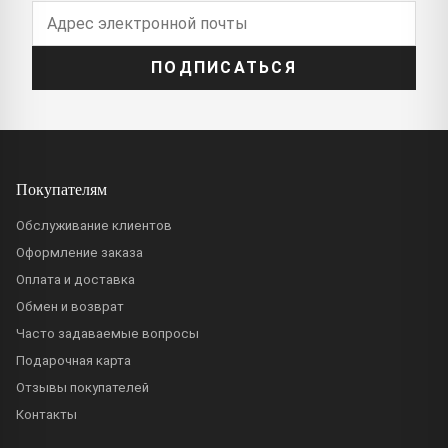
ПОДПИСАТЬСЯ
Покупателям
Обслуживание клиентов
Оформление заказа
Оплата и доставка
Обмен и возврат
Часто задаваемые вопросы
Подарочная карта
Отзывы покупателей
Контакты