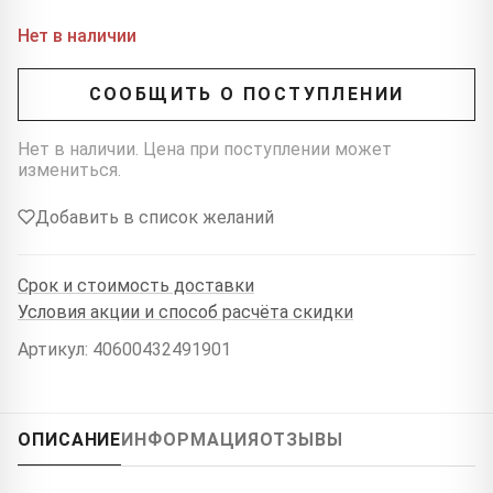
Нет в наличии
СООБЩИТЬ О ПОСТУПЛЕНИИ
Нет в наличии. Цена при поступлении может
измениться.
Добавить в список желаний
Срок и стоимость доставки
Условия акции и способ расчёта скидки
Артикул: 40600432491901
ОПИСАНИЕ
ИНФОРМАЦИЯ
ОТЗЫВЫ